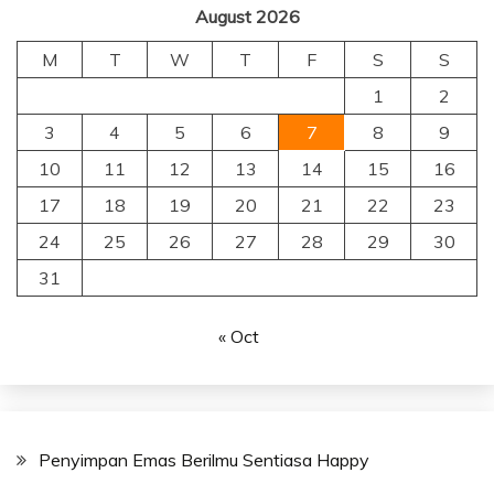
August 2026
M
T
W
T
F
S
S
1
2
3
4
5
6
7
8
9
10
11
12
13
14
15
16
17
18
19
20
21
22
23
24
25
26
27
28
29
30
31
« Oct
Penyimpan Emas Berilmu Sentiasa Happy