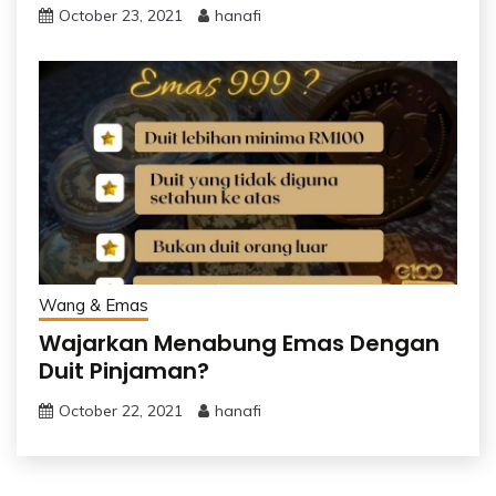
October 23, 2021
hanafi
Wang & Emas
Wajarkan Menabung Emas Dengan
Duit Pinjaman?
October 22, 2021
hanafi