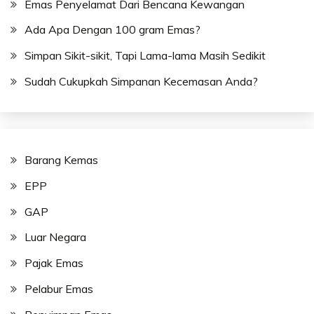
Emas Penyelamat Dari Bencana Kewangan
Ada Apa Dengan 100 gram Emas?
Simpan Sikit-sikit, Tapi Lama-lama Masih Sedikit
Sudah Cukupkah Simpanan Kecemasan Anda?
Barang Kemas
EPP
GAP
Luar Negara
Pajak Emas
Pelabur Emas