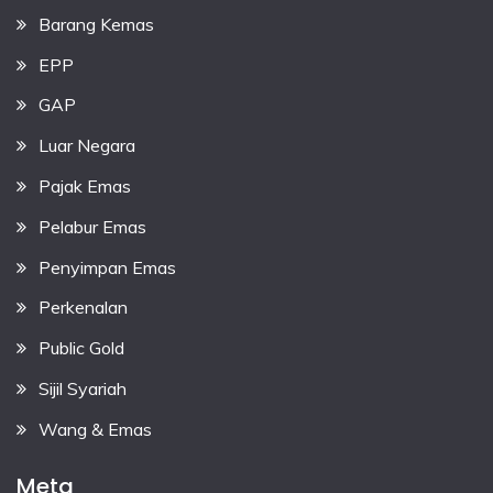
Barang Kemas
EPP
GAP
Luar Negara
Pajak Emas
Pelabur Emas
Penyimpan Emas
Perkenalan
Public Gold
Sijil Syariah
Wang & Emas
Meta