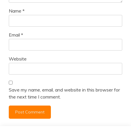
Name
*
Email
*
Website
Save my name, email, and website in this browser for
the next time I comment.