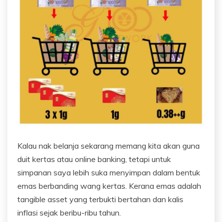
Kalau nak belanja sekarang memang kita akan guna
duit kertas atau online banking, tetapi untuk
simpanan saya lebih suka menyimpan dalam bentuk
emas berbanding wang kertas. Kerana emas adalah
tangible asset yang terbukti bertahan dan kalis
inflasi sejak beribu-ribu tahun.