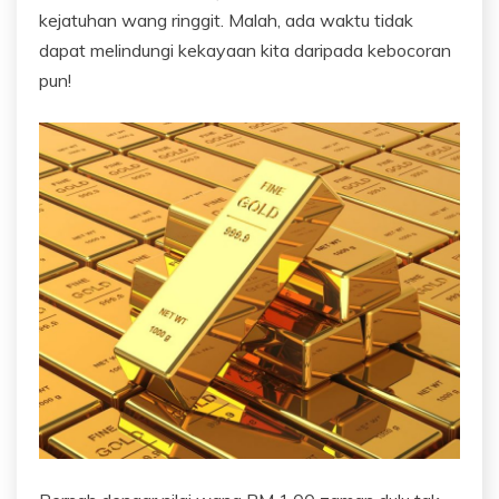
kejatuhan wang ringgit. Malah, ada waktu tidak
dapat melindungi kekayaan kita daripada kebocoran
pun!