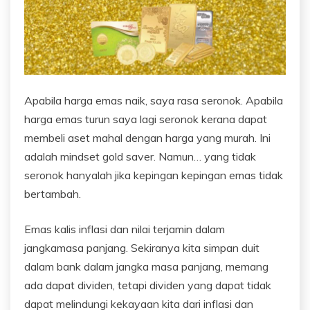
Apabila harga emas naik, saya rasa seronok. Apabila
harga emas turun saya lagi seronok kerana dapat
membeli aset mahal dengan harga yang murah. Ini
adalah mindset gold saver. Namun… yang tidak
seronok hanyalah jika kepingan kepingan emas tidak
bertambah.
Emas kalis inflasi dan nilai terjamin dalam
jangkamasa panjang. Sekiranya kita simpan duit
dalam bank dalam jangka masa panjang, memang
ada dapat dividen, tetapi dividen yang dapat tidak
dapat melindungi kekayaan kita dari inflasi dan