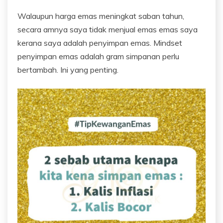
Walaupun harga emas meningkat saban tahun,
secara amnya saya tidak menjual emas emas saya
kerana saya adalah penyimpan emas. Mindset
penyimpan emas adalah gram simpanan perlu
bertambah. Ini yang penting.