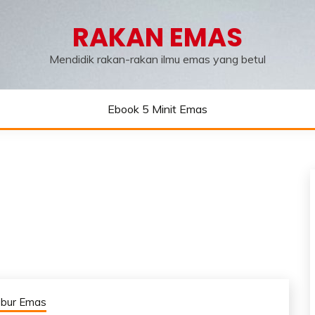
RAKAN EMAS
Mendidik rakan-rakan ilmu emas yang betul
Ebook 5 Minit Emas
abur Emas