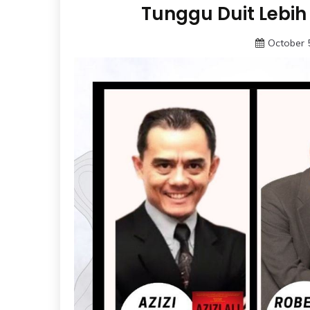
Tunggu Duit Lebi
October 