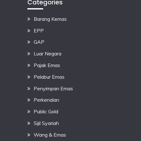
Categories
Barang Kemas
EPP
GAP
Luar Negara
Pajak Emas
Pelabur Emas
Penyimpan Emas
Perkenalan
Public Gold
Sijil Syariah
Wang & Emas