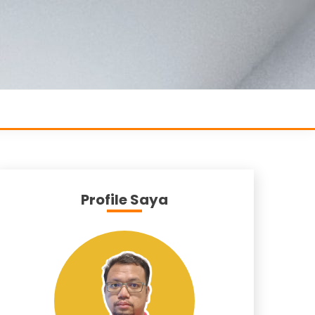
Profile Saya