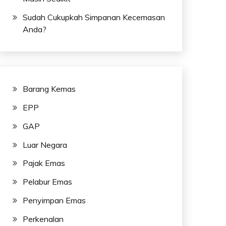
Sudah Cukupkah Simpanan Kecemasan
Anda?
Barang Kemas
EPP
GAP
Luar Negara
Pajak Emas
Pelabur Emas
Penyimpan Emas
Perkenalan