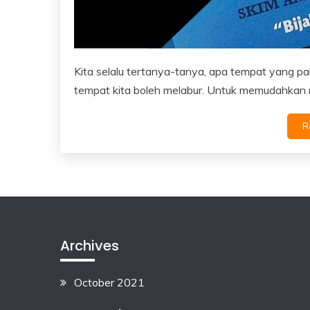
Kita selalu tertanya-tanya, apa tempat yang pa
tempat kita boleh melabur. Untuk memudahkan 
R
Archives
October 2021