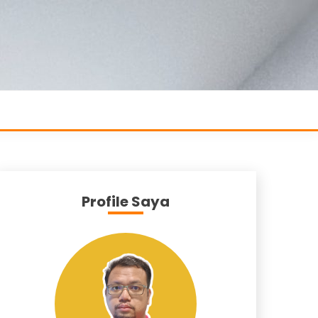
Profile Saya