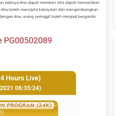
gan adanya ilmu dapat memberi, kita dapat memastikan
nya ilmu boleh mencipta kekayaan dan mengembangkan
 dengan ilmu, wang seringgit boleh menjadi berganda