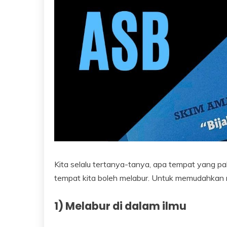
Kita selalu tertanya-tanya, apa tempat yang pa
tempat kita boleh melabur. Untuk memudahkan 
1) Melabur di dalam ilmu