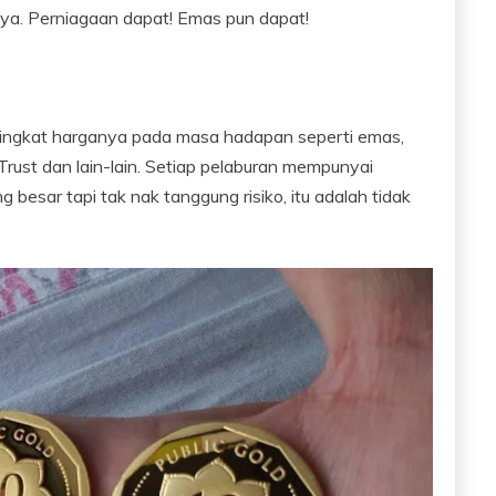
aya. Perniagaan dapat! Emas pun dapat!
ningkat harganya pada masa hadapan seperti emas,
Trust dan lain-lain. Setiap pelaburan mempunyai
g besar tapi tak nak tanggung risiko, itu adalah tidak