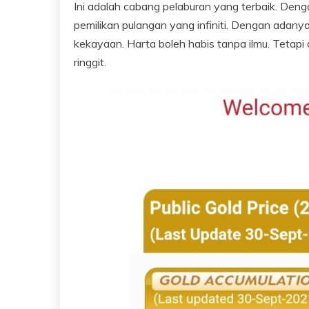
Ini adalah cabang pelaburan yang terbaik. Den
pemilikan pulangan yang infiniti. Dengan ada
kekayaan. Harta boleh habis tanpa ilmu. Tetapi
ringgit.