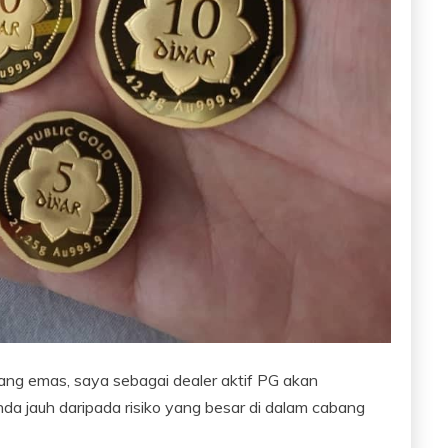
ng emas, saya sebagai dealer aktif PG akan
 jauh daripada risiko yang besar di dalam cabang