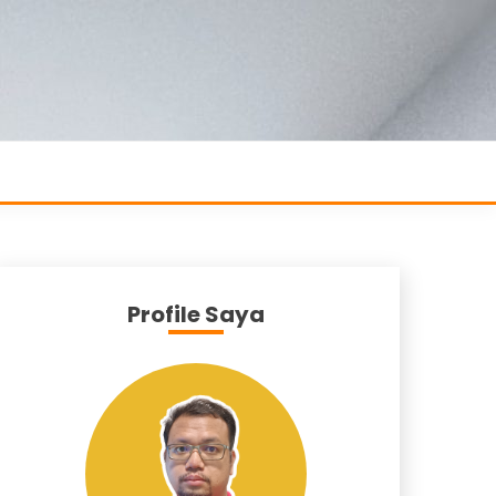
Profile Saya