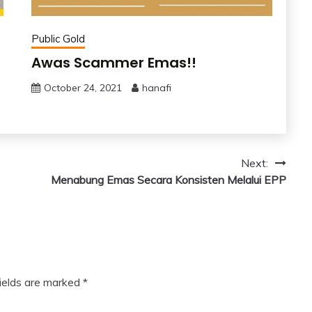
Public Gold
Awas Scammer Emas!!
October 24, 2021
hanafi
Next:
Menabung Emas Secara Konsisten Melalui EPP
fields are marked
*