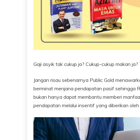
Gaji asyik tak cukup ja? Cukup-cukup makan ja?
Jangan risau sebenarnya Public Gold menawark
berminat menjana pendapatan pasif sehingga R
bukan hanya dapat membantu memberi manfaa
pendapatan melalui insentif yang diberikan oleh