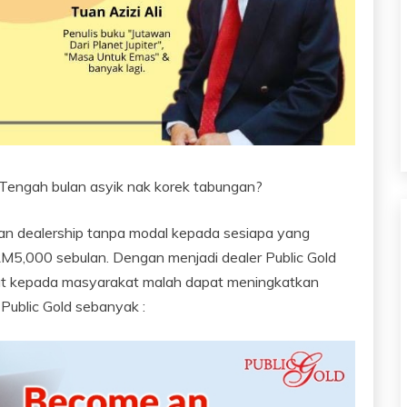
 Tengah bulan asyik nak korek tabungan?
an dealership tanpa modal kepada sesiapa yang
M5,000 sebulan. Dengan menjadi dealer Public Gold
t kepada masyarakat malah dapat meningkatkan
 Public Gold sebanyak :