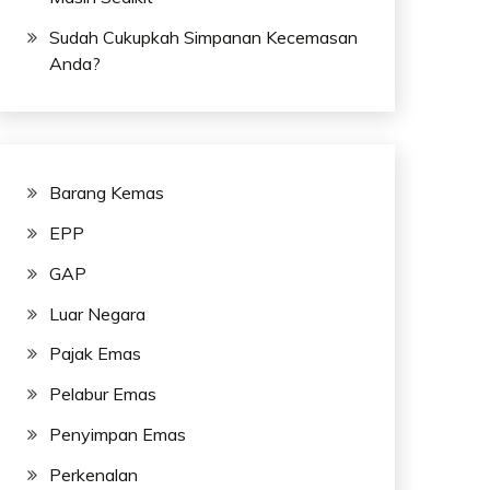
Sudah Cukupkah Simpanan Kecemasan
Anda?
Barang Kemas
EPP
GAP
Luar Negara
Pajak Emas
Pelabur Emas
Penyimpan Emas
Perkenalan