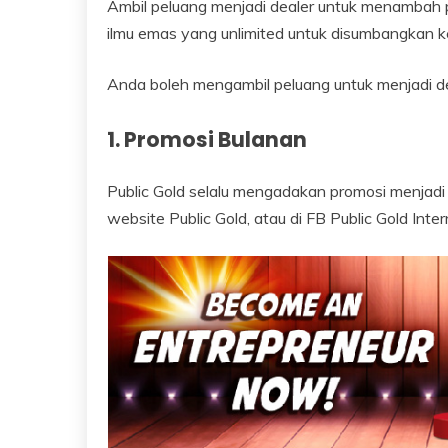
Ambil peluang menjadi dealer untuk menambah p
ilmu emas yang unlimited untuk disumbangkan 
Anda boleh mengambil peluang untuk menjadi dea
1. Promosi Bulanan
Public Gold selalu mengadakan promosi menjadi
website Public Gold, atau di FB Public Gold Inter