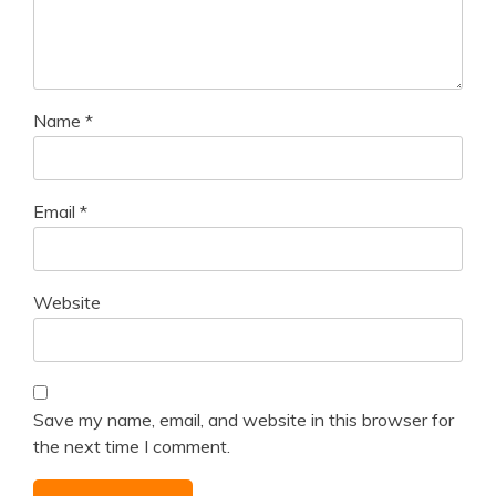
Name
*
Email
*
Website
Save my name, email, and website in this browser for
the next time I comment.