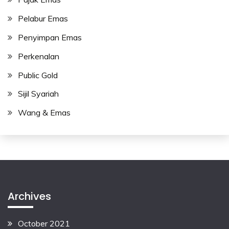
Pelabur Emas
Penyimpan Emas
Perkenalan
Public Gold
Sijil Syariah
Wang & Emas
Archives
October 2021