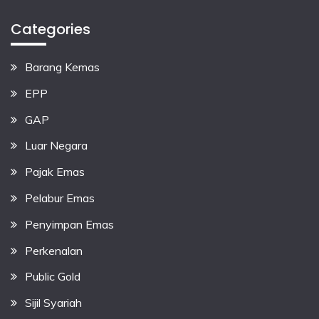
Categories
Barang Kemas
EPP
GAP
Luar Negara
Pajak Emas
Pelabur Emas
Penyimpan Emas
Perkenalan
Public Gold
Sijil Syariah