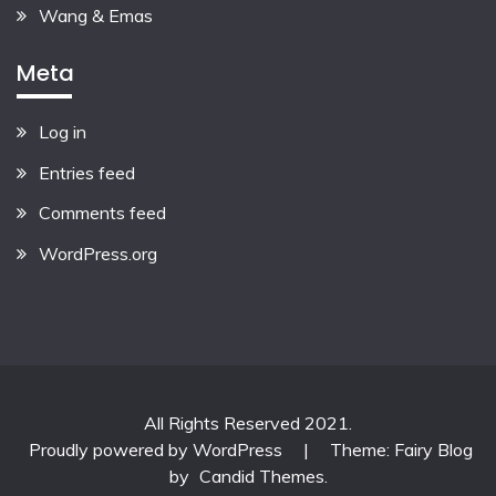
Wang & Emas
Meta
Log in
Entries feed
Comments feed
WordPress.org
All Rights Reserved 2021.
Proudly powered by WordPress
|
Theme: Fairy Blog
by
Candid Themes
.