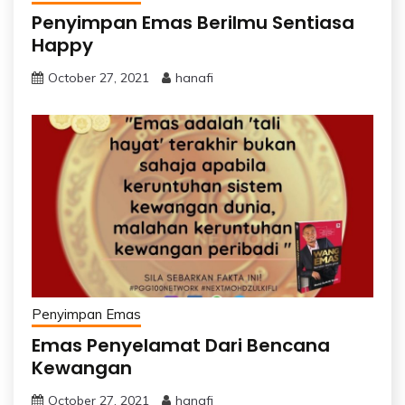
Penyimpan Emas Berilmu Sentiasa
Happy
October 27, 2021
hanafi
Penyimpan Emas
Emas Penyelamat Dari Bencana
Kewangan
October 27, 2021
hanafi