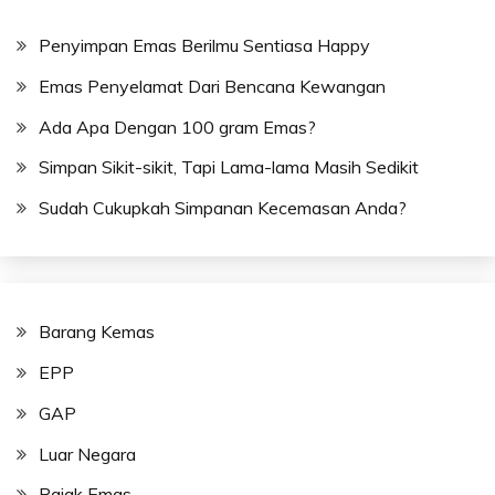
Penyimpan Emas Berilmu Sentiasa Happy
Emas Penyelamat Dari Bencana Kewangan
Ada Apa Dengan 100 gram Emas?
Simpan Sikit-sikit, Tapi Lama-lama Masih Sedikit
Sudah Cukupkah Simpanan Kecemasan Anda?
Barang Kemas
EPP
GAP
Luar Negara
Pajak Emas