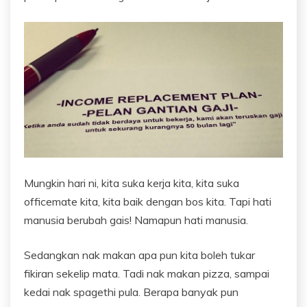
Mungkin hari ni, kita suka kerja kita, kita suka
officemate kita, kita baik dengan bos kita. Tapi hati
manusia berubah gais! Namapun hati manusia.
Sedangkan nak makan apa pun kita boleh tukar
fikiran sekelip mata. Tadi nak makan pizza, sampai
kedai nak spagethi pula. Berapa banyak pun