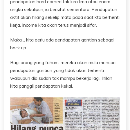
pendapatan hard earned tak kira lima atau enam
angka sekalipun, ia bersifat sementara. Pendapatan
aktif akan hilang sekelip mata pada saat kta berhenti
kerja. Income kita akan terus menjadi sifar.
Maka… kita perlu ada pendapatan gantian sebagai
back up.
Bagi orang yang faham, mereka akan mula mencari
pendapatan gantian yang tidak akan terhenti
walaupun dia sudah tak mampu bekerja lagi. Inilah
kita panggil pendapatan kekal.