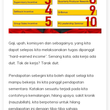
Gaji, upah, komisyen dan sebagainya, yang kita
dapat selepas kita melaksanakan tugas dipanggil
“hard-earned income”. Senang kata, ada kerja ada
duit. Tak de kerja? Tarak duit.
Pendapatan sebegini kita boleh dapat selagi kita
mampu bekerja. Ini kita panggil pendapatan
sementara. Katakan sesuatu terjadi pada kita
contohnya kemalangan, hilang upaya, sakit kronik
(nauzubillah), kita berpotensi untuk hilang
pendapatan ini dengan tiba-tiba sahaja.