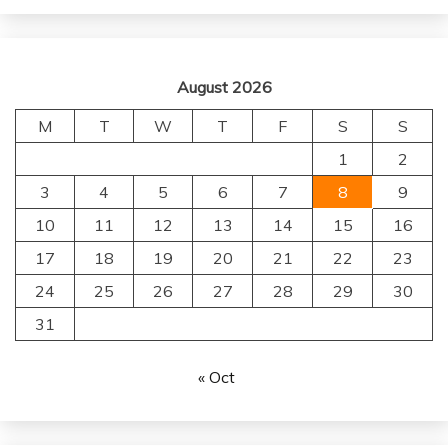
August 2026
M
T
W
T
F
S
S
1
2
3
4
5
6
7
8
9
10
11
12
13
14
15
16
17
18
19
20
21
22
23
24
25
26
27
28
29
30
31
« Oct