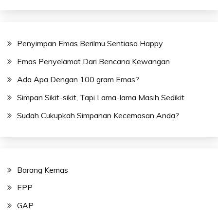
Penyimpan Emas Berilmu Sentiasa Happy
Emas Penyelamat Dari Bencana Kewangan
Ada Apa Dengan 100 gram Emas?
Simpan Sikit-sikit, Tapi Lama-lama Masih Sedikit
Sudah Cukupkah Simpanan Kecemasan Anda?
Barang Kemas
EPP
GAP