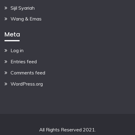
Sijil Syariah
Wang & Emas
Meta
Log in
Entries feed
Comments feed
WordPress.org
All Rights Reserved 2021.