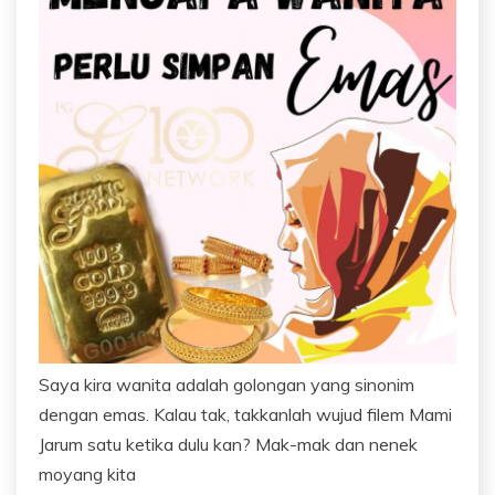
Saya kira wanita adalah golongan yang sinonim
dengan emas. Kalau tak, takkanlah wujud filem Mami
Jarum satu ketika dulu kan? Mak-mak dan nenek
moyang kita