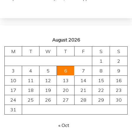
August 2026
M
T
W
T
F
S
S
1
2
3
4
5
6
7
8
9
10
11
12
13
14
15
16
17
18
19
20
21
22
23
24
25
26
27
28
29
30
31
« Oct