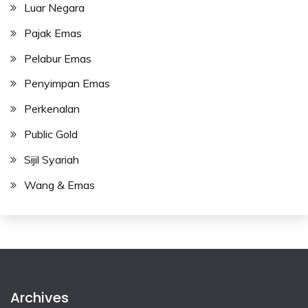
Luar Negara
Pajak Emas
Pelabur Emas
Penyimpan Emas
Perkenalan
Public Gold
Sijil Syariah
Wang & Emas
Archives