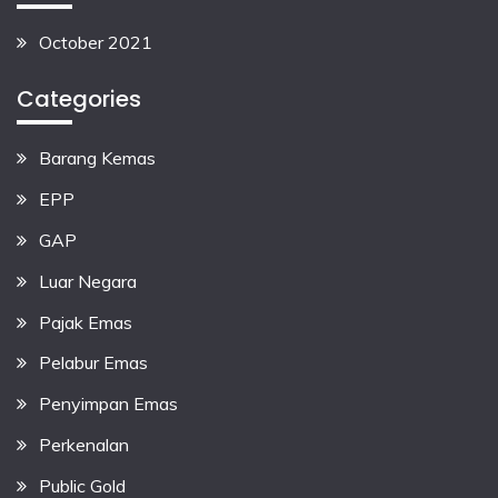
October 2021
Categories
Barang Kemas
EPP
GAP
Luar Negara
Pajak Emas
Pelabur Emas
Penyimpan Emas
Perkenalan
Public Gold