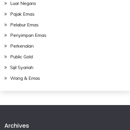
Luar Negara
Pajak Emas
Pelabur Emas
Penyimpan Emas
Perkenalan
Public Gold
Sijil Syariah
Wang & Emas
Archives