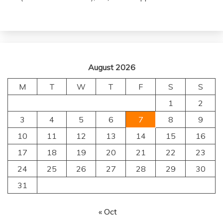
August 2026
M
T
W
T
F
S
S
1
2
3
4
5
6
7
8
9
10
11
12
13
14
15
16
17
18
19
20
21
22
23
24
25
26
27
28
29
30
31
« Oct