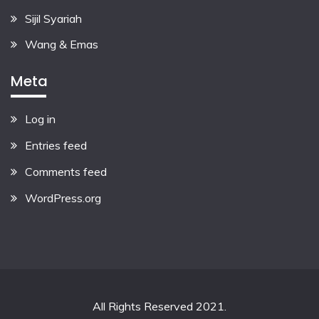
Sijil Syariah
Wang & Emas
Meta
Log in
Entries feed
Comments feed
WordPress.org
All Rights Reserved 2021.