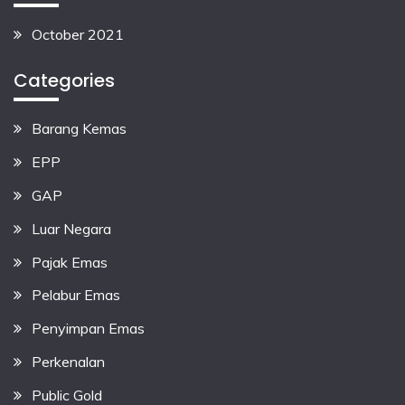
October 2021
Categories
Barang Kemas
EPP
GAP
Luar Negara
Pajak Emas
Pelabur Emas
Penyimpan Emas
Perkenalan
Public Gold