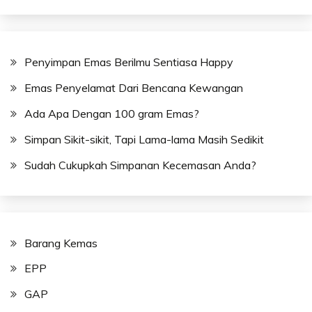
Penyimpan Emas Berilmu Sentiasa Happy
Emas Penyelamat Dari Bencana Kewangan
Ada Apa Dengan 100 gram Emas?
Simpan Sikit-sikit, Tapi Lama-lama Masih Sedikit
Sudah Cukupkah Simpanan Kecemasan Anda?
Barang Kemas
EPP
GAP