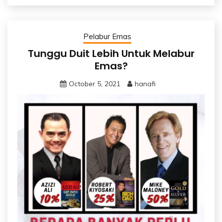
Pelabur Emas
Tunggu Duit Lebih Untuk Melabur
Emas?
October 5, 2021
hanafi