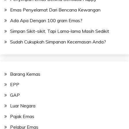
Emas Penyelamat Dari Bencana Kewangan
Ada Apa Dengan 100 gram Emas?
Simpan Sikit-sikit, Tapi Lama-lama Masih Sedikit
Sudah Cukupkah Simpanan Kecemasan Anda?
Barang Kemas
EPP
GAP
Luar Negara
Pajak Emas
Pelabur Emas