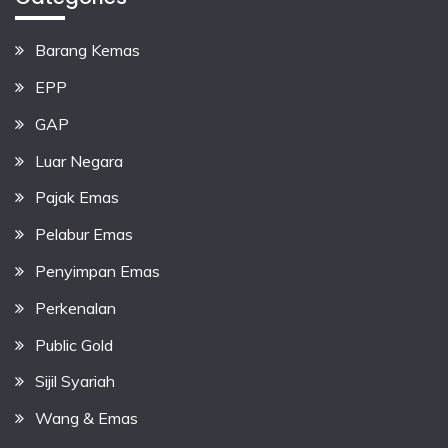
Barang Kemas
EPP
GAP
Luar Negara
Pajak Emas
Pelabur Emas
Penyimpan Emas
Perkenalan
Public Gold
Sijil Syariah
Wang & Emas