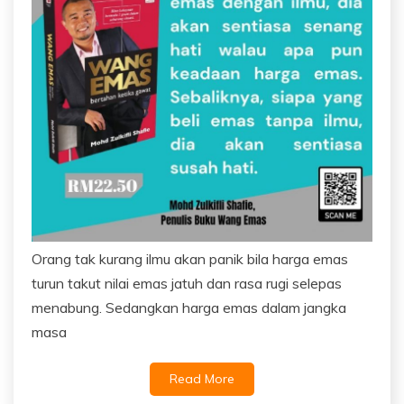
Orang tak kurang ilmu akan panik bila harga emas
turun takut nilai emas jatuh dan rasa rugi selepas
menabung. Sedangkan harga emas dalam jangka
masa
Read More