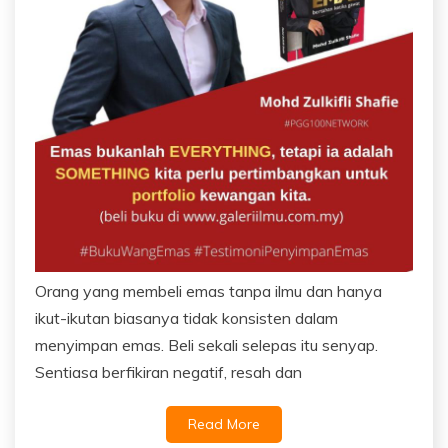
Orang yang membeli emas tanpa ilmu dan hanya
ikut-ikutan biasanya tidak konsisten dalam
menyimpan emas. Beli sekali selepas itu senyap.
Sentiasa berfikiran negatif, resah dan
Read More