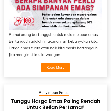
Ramai orang bertangguh untuk mula melabur emas.
Bertangguh adalah ‘makanan ruji’ kebanyakan kita.
Harga emas turun atau naik kita masih bertangguh.
Jika mengikuti ilmu kewangan
Read More
Penyimpan Emas
Tunggu Harga Emas Paling Rendah
Untuk Belian Pertama?