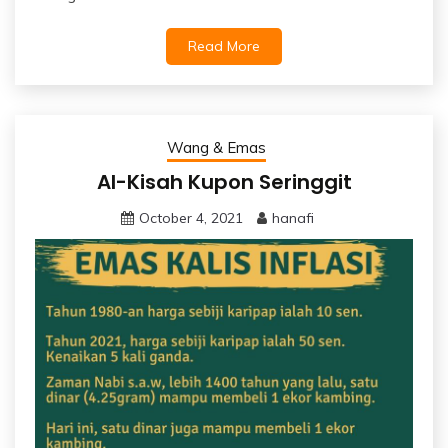
Read More
Wang & Emas
Al-Kisah Kupon Seringgit
October 4, 2021
hanafi