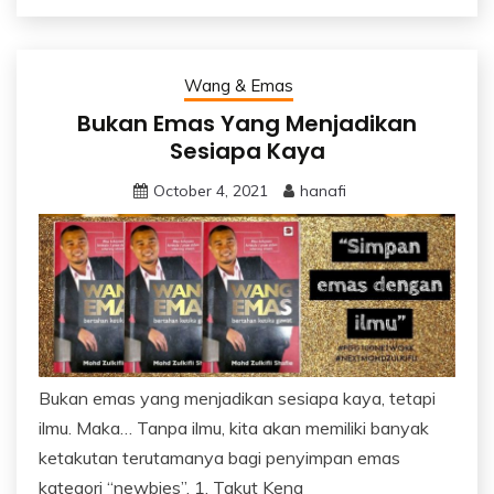
Wang & Emas
Bukan Emas Yang Menjadikan
Sesiapa Kaya
October 4, 2021
hanafi
Bukan emas yang menjadikan sesiapa kaya, tetapi
ilmu. Maka… Tanpa ilmu, kita akan memiliki banyak
ketakutan terutamanya bagi penyimpan emas
kategori “newbies”. 1. Takut Kena