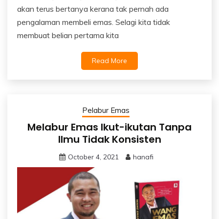
akan terus bertanya kerana tak pernah ada
pengalaman membeli emas. Selagi kita tidak
membuat belian pertama kita
Read More
Pelabur Emas
Melabur Emas Ikut-ikutan Tanpa
Ilmu Tidak Konsisten
October 4, 2021
hanafi