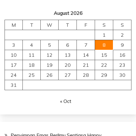
August 2026
M
T
W
T
F
S
S
1
2
3
4
5
6
7
8
9
10
11
12
13
14
15
16
17
18
19
20
21
22
23
24
25
26
27
28
29
30
31
« Oct
Penyimpan Emas Berilmu Sentiasa Happy