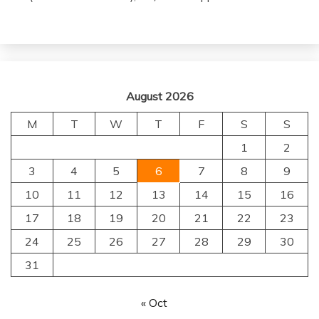
August 2026
M
T
W
T
F
S
S
1
2
3
4
5
6
7
8
9
10
11
12
13
14
15
16
17
18
19
20
21
22
23
24
25
26
27
28
29
30
31
« Oct