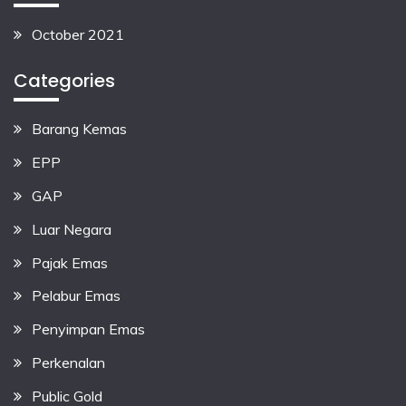
October 2021
Categories
Barang Kemas
EPP
GAP
Luar Negara
Pajak Emas
Pelabur Emas
Penyimpan Emas
Perkenalan
Public Gold