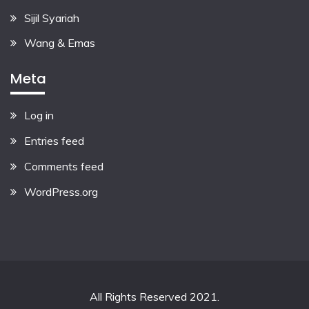
Sijil Syariah
Wang & Emas
Meta
Log in
Entries feed
Comments feed
WordPress.org
All Rights Reserved 2021.