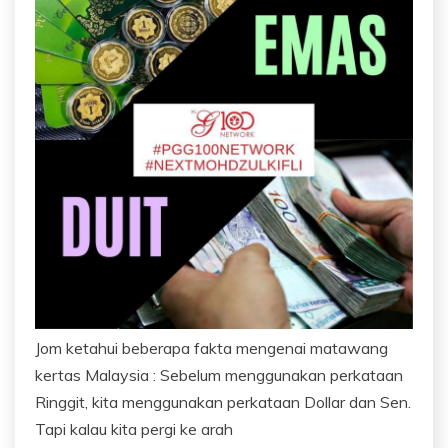
Jom ketahui beberapa fakta mengenai matawang
kertas Malaysia : Sebelum menggunakan perkataan
Ringgit, kita menggunakan perkataan Dollar dan Sen.
Tapi kalau kita pergi ke arah