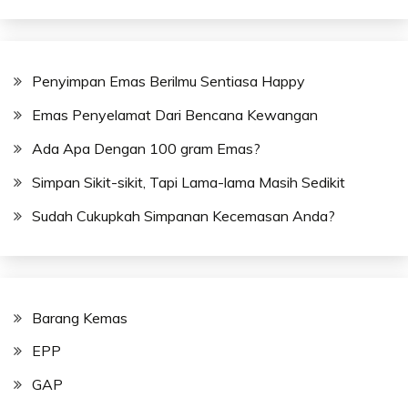
Penyimpan Emas Berilmu Sentiasa Happy
Emas Penyelamat Dari Bencana Kewangan
Ada Apa Dengan 100 gram Emas?
Simpan Sikit-sikit, Tapi Lama-lama Masih Sedikit
Sudah Cukupkah Simpanan Kecemasan Anda?
Barang Kemas
EPP
GAP