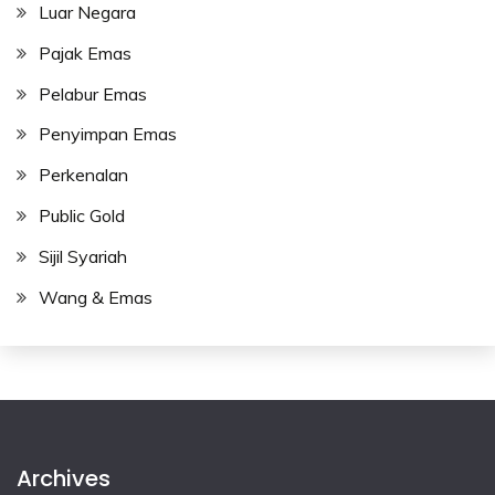
Luar Negara
Pajak Emas
Pelabur Emas
Penyimpan Emas
Perkenalan
Public Gold
Sijil Syariah
Wang & Emas
Archives