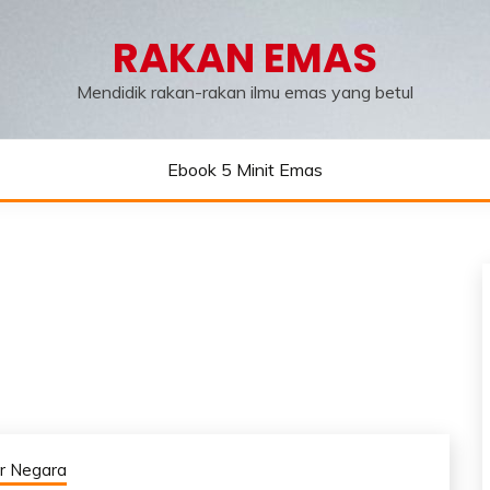
RAKAN EMAS
Mendidik rakan-rakan ilmu emas yang betul
Ebook 5 Minit Emas
r Negara