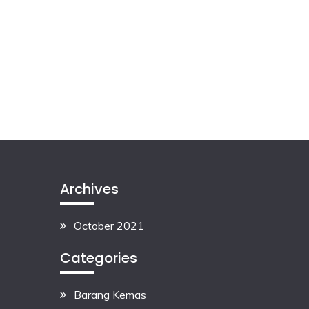
Archives
October 2021
Categories
Barang Kemas