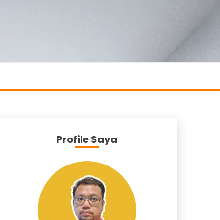
Profile Saya