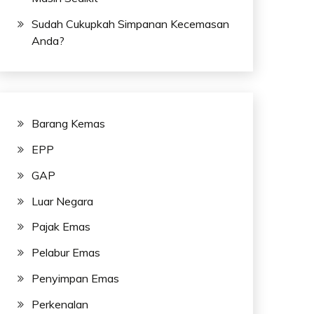
Sudah Cukupkah Simpanan Kecemasan
Anda?
Barang Kemas
EPP
GAP
Luar Negara
Pajak Emas
Pelabur Emas
Penyimpan Emas
Perkenalan