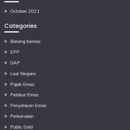
October 2021
Categories
Barang Kemas
EPP
GAP
Luar Negara
Pajak Emas
Pelabur Emas
Penyimpan Emas
Perkenalan
Public Gold