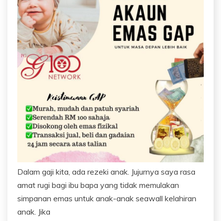
Dalam gaji kita, ada rezeki anak. Jujurnya saya rasa
amat rugi bagi ibu bapa yang tidak memulakan
simpanan emas untuk anak-anak seawall kelahiran
anak. Jika