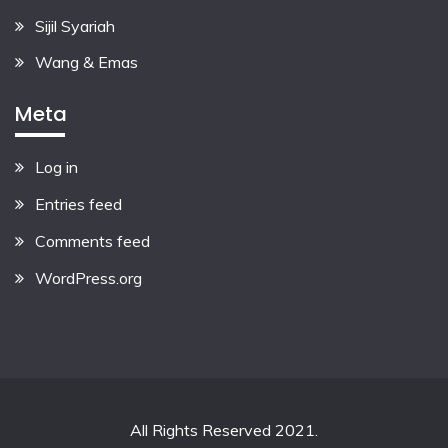
Sijil Syariah
Wang & Emas
Meta
Log in
Entries feed
Comments feed
WordPress.org
All Rights Reserved 2021.