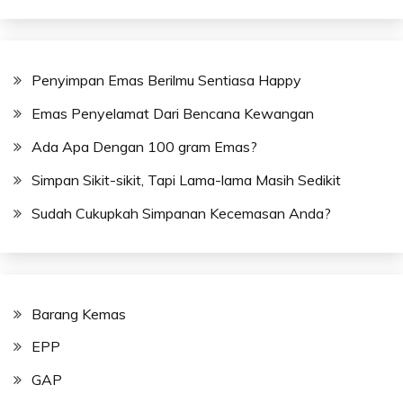
Penyimpan Emas Berilmu Sentiasa Happy
Emas Penyelamat Dari Bencana Kewangan
Ada Apa Dengan 100 gram Emas?
Simpan Sikit-sikit, Tapi Lama-lama Masih Sedikit
Sudah Cukupkah Simpanan Kecemasan Anda?
Barang Kemas
EPP
GAP