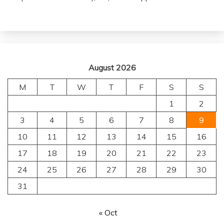
August 2026
M
T
W
T
F
S
S
1
2
3
4
5
6
7
8
9
10
11
12
13
14
15
16
17
18
19
20
21
22
23
24
25
26
27
28
29
30
31
« Oct