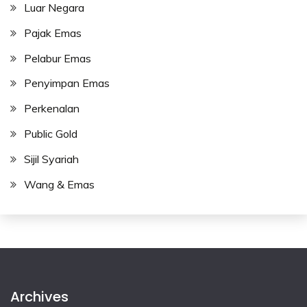
Luar Negara
Pajak Emas
Pelabur Emas
Penyimpan Emas
Perkenalan
Public Gold
Sijil Syariah
Wang & Emas
Archives