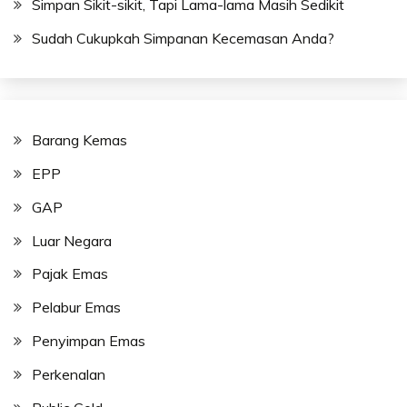
Simpan Sikit-sikit, Tapi Lama-lama Masih Sedikit
Sudah Cukupkah Simpanan Kecemasan Anda?
Barang Kemas
EPP
GAP
Luar Negara
Pajak Emas
Pelabur Emas
Penyimpan Emas
Perkenalan