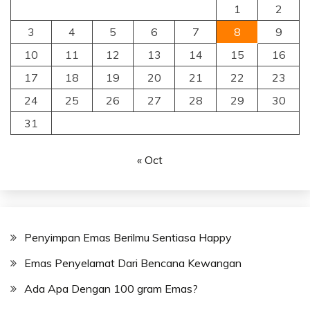
1
2
3
4
5
6
7
8
9
10
11
12
13
14
15
16
17
18
19
20
21
22
23
24
25
26
27
28
29
30
31
« Oct
Penyimpan Emas Berilmu Sentiasa Happy
Emas Penyelamat Dari Bencana Kewangan
Ada Apa Dengan 100 gram Emas?