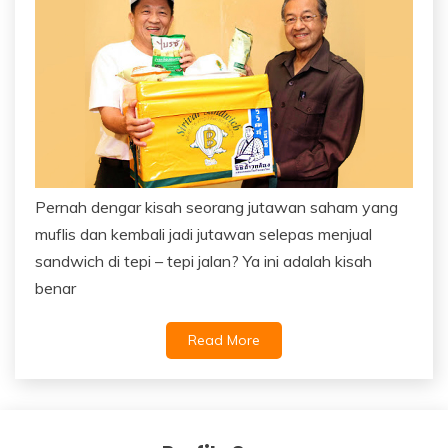
Pernah dengar kisah seorang jutawan saham yang
muflis dan kembali jadi jutawan selepas menjual
sandwich di tepi – tepi jalan? Ya ini adalah kisah
benar
Read More