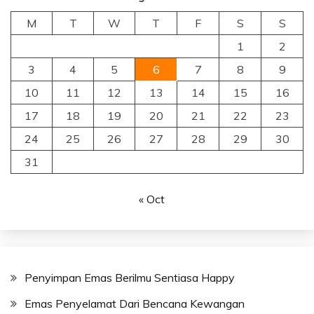
M
T
W
T
F
S
S
1
2
3
4
5
6
7
8
9
10
11
12
13
14
15
16
17
18
19
20
21
22
23
24
25
26
27
28
29
30
31
« Oct
Penyimpan Emas Berilmu Sentiasa Happy
Emas Penyelamat Dari Bencana Kewangan