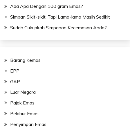
Ada Apa Dengan 100 gram Emas?
Simpan Sikit-sikit, Tapi Lama-lama Masih Sedikit
Sudah Cukupkah Simpanan Kecemasan Anda?
Barang Kemas
EPP
GAP
Luar Negara
Pajak Emas
Pelabur Emas
Penyimpan Emas