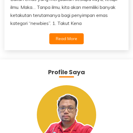
ilmu. Maka… Tanpa ilmu, kita akan memiliki banyak
ketakutan terutamanya bagi penyimpan emas
kategori “newbies”. 1. Takut Kena
Read More
Profile Saya