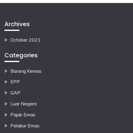
Archives
October 2021
Categories
Barang Kemas
EPP
GAP
Luar Negara
Pajak Emas
Pelabur Emas