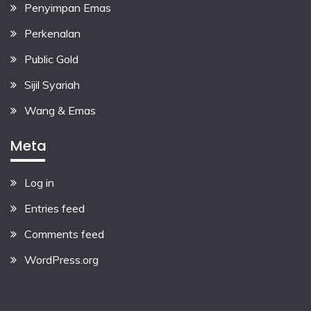
Penyimpan Emas
Perkenalan
Public Gold
Sijil Syariah
Wang & Emas
Meta
Log in
Entries feed
Comments feed
WordPress.org