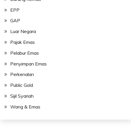
EPP
GAP
Luar Negara
Pajak Emas
Pelabur Emas
Penyimpan Emas
Perkenalan
Public Gold
Sijil Syariah
Wang & Emas