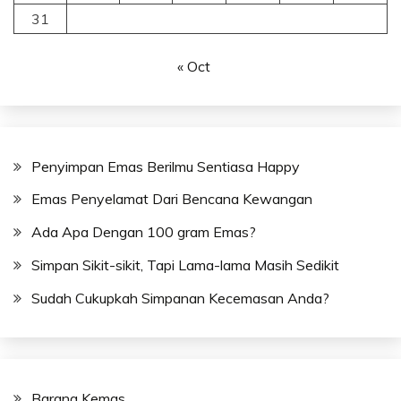
31
« Oct
Penyimpan Emas Berilmu Sentiasa Happy
Emas Penyelamat Dari Bencana Kewangan
Ada Apa Dengan 100 gram Emas?
Simpan Sikit-sikit, Tapi Lama-lama Masih Sedikit
Sudah Cukupkah Simpanan Kecemasan Anda?
Barang Kemas