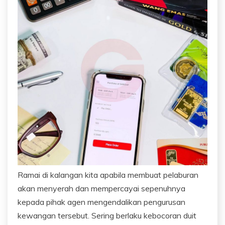
Ramai di kalangan kita apabila membuat pelaburan
akan menyerah dan mempercayai sepenuhnya
kepada pihak agen mengendalikan pengurusan
kewangan tersebut. Sering berlaku kebocoran duit