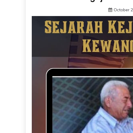
October 2