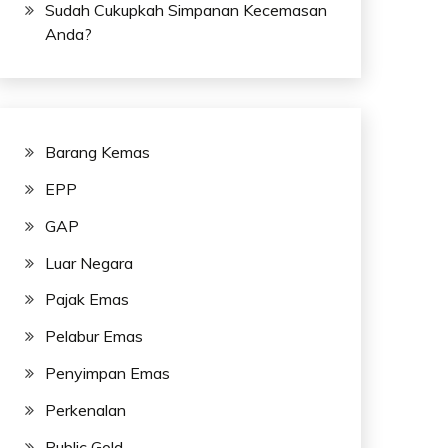
Sudah Cukupkah Simpanan Kecemasan
Anda?
Barang Kemas
EPP
GAP
Luar Negara
Pajak Emas
Pelabur Emas
Penyimpan Emas
Perkenalan
Public Gold