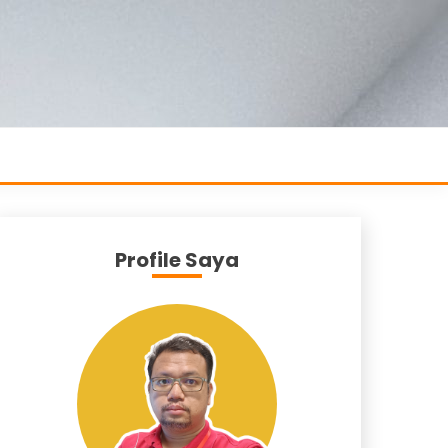
Profile Saya