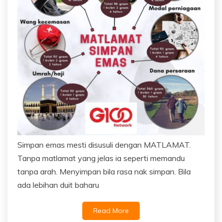
Simpan emas mesti disusuli dengan MATLAMAT.
Tanpa matlamat yang jelas ia seperti memandu
tanpa arah. Menyimpan bila rasa nak simpan. Bila
ada lebihan duit baharu
Read More