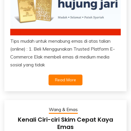
Tips mudah untuk menabung emas di atas talian
(online) : 1. Beli Menggunakan Trusted Platform E-
Commerce Elak membeli emas di medium media
sosial yang tidak
Read More
Wang & Emas
Kenali Ciri-ciri Skim Cepat Kaya
Emas