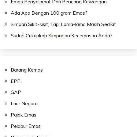
Emas Penyelamat Dari Bencana Kewangan
Ada Apa Dengan 100 gram Emas?
Simpan Sikit-sikit, Tapi Lama-lama Masih Sedikit
Sudah Cukupkah Simpanan Kecemasan Anda?
Barang Kemas
EPP
GAP
Luar Negara
Pajak Emas
Pelabur Emas