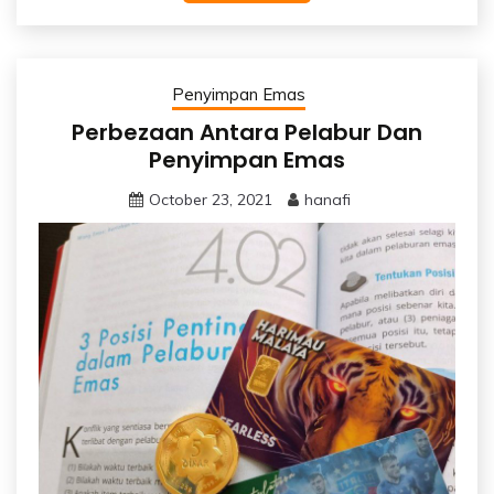
Penyimpan Emas
Perbezaan Antara Pelabur Dan
Penyimpan Emas
October 23, 2021
hanafi