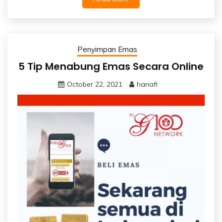
Penyimpan Emas
5 Tip Menabung Emas Secara Online
October 22, 2021
hanafi