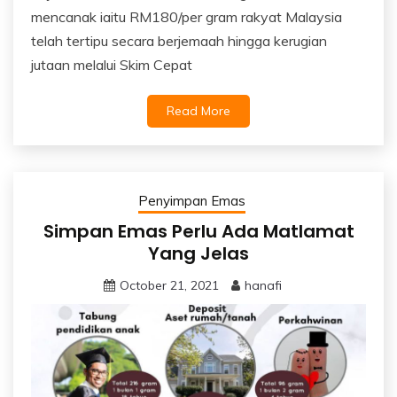
mencanak iaitu RM180/per gram rakyat Malaysia
telah tertipu secara berjemaah hingga kerugian
jutaan melalui Skim Cepat
Read More
Penyimpan Emas
Simpan Emas Perlu Ada Matlamat
Yang Jelas
October 21, 2021
hanafi