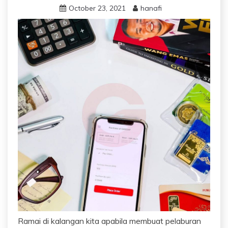
October 23, 2021
hanafi
Ramai di kalangan kita apabila membuat pelaburan