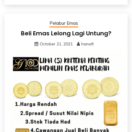
Pelabur Emas
Beli Emas Lelong Lagi Untung?
October 21, 2021
hanafi