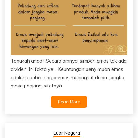
Tahukah anda? Secara amnya, simpan emas tak ada
dividen. Ini fakta ye… Keuntungan penyimpan emas
adalah apabila harga emas meningkat dalam jangka
masa panjang, sifatnya
Read More
Luar Negara