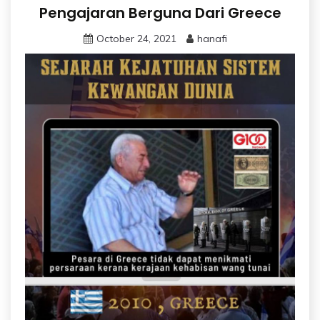
Pengajaran Berguna Dari Greece
October 24, 2021
hanafi