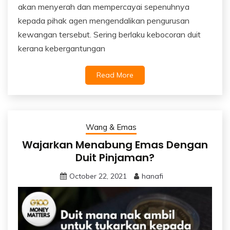
akan menyerah dan mempercayai sepenuhnya
kepada pihak agen mengendalikan pengurusan
kewangan tersebut. Sering berlaku kebocoran duit
kerana kebergantungan
Read More
Wang & Emas
Wajarkan Menabung Emas Dengan
Duit Pinjaman?
October 22, 2021
hanafi