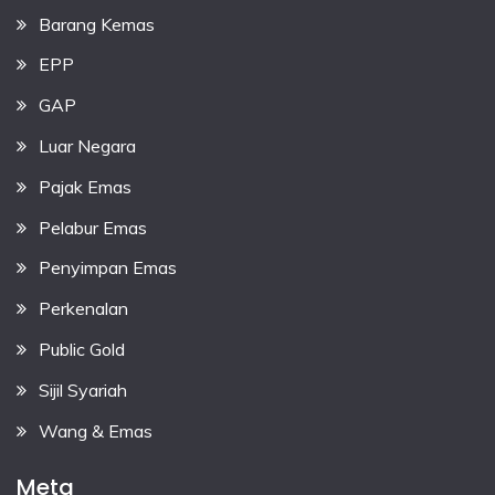
Barang Kemas
EPP
GAP
Luar Negara
Pajak Emas
Pelabur Emas
Penyimpan Emas
Perkenalan
Public Gold
Sijil Syariah
Wang & Emas
Meta