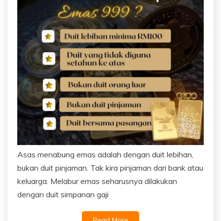
Asas menabung emas adalah dengan duit lebihan,
bukan duit pinjaman. Tak kira pinjaman dari bank atau
keluarga. Melabur emas seharusnya dilakukan
dengan duit simpanan gaji
Read More