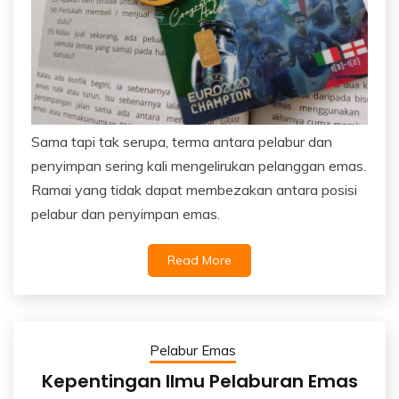
Sama tapi tak serupa, terma antara pelabur dan
penyimpan sering kali mengelirukan pelanggan emas.
Ramai yang tidak dapat membezakan antara posisi
pelabur dan penyimpan emas.
Read More
Pelabur Emas
Kepentingan Ilmu Pelaburan Emas