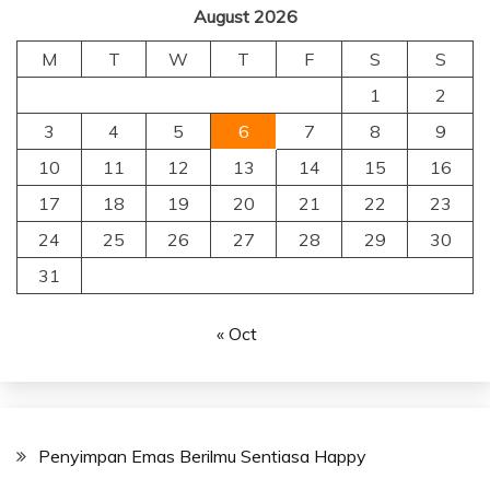
August 2026
M
T
W
T
F
S
S
1
2
3
4
5
6
7
8
9
10
11
12
13
14
15
16
17
18
19
20
21
22
23
24
25
26
27
28
29
30
31
« Oct
Penyimpan Emas Berilmu Sentiasa Happy