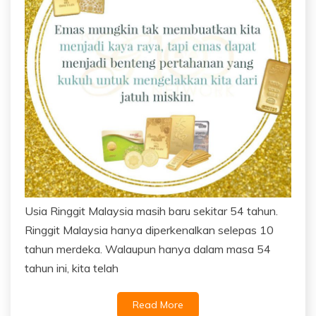
Usia Ringgit Malaysia masih baru sekitar 54 tahun.
Ringgit Malaysia hanya diperkenalkan selepas 10
tahun merdeka. Walaupun hanya dalam masa 54
tahun ini, kita telah
Read More