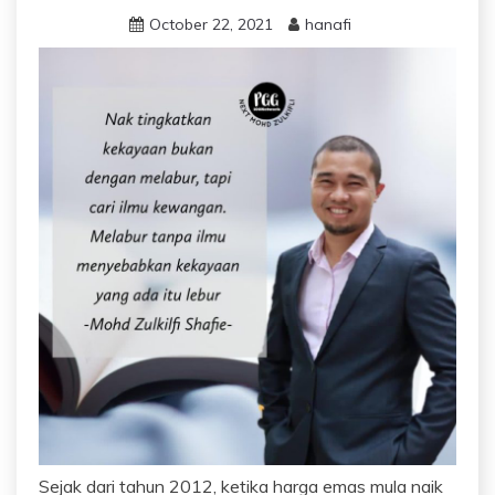
October 22, 2021
hanafi
Sejak dari tahun 2012, ketika harga emas mula naik