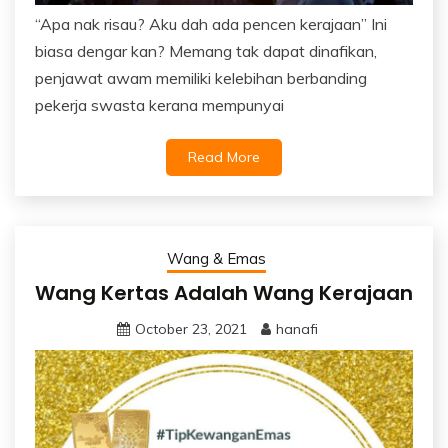
“Apa nak risau? Aku dah ada pencen kerajaan” Ini
biasa dengar kan? Memang tak dapat dinafikan,
penjawat awam memiliki kelebihan berbanding
pekerja swasta kerana mempunyai
Read More
Wang & Emas
Wang Kertas Adalah Wang Kerajaan
October 23, 2021
hanafi