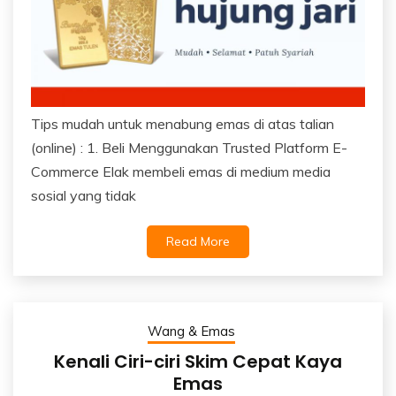
Tips mudah untuk menabung emas di atas talian
(online) : 1. Beli Menggunakan Trusted Platform E-
Commerce Elak membeli emas di medium media
sosial yang tidak
Read More
Wang & Emas
Kenali Ciri-ciri Skim Cepat Kaya
Emas