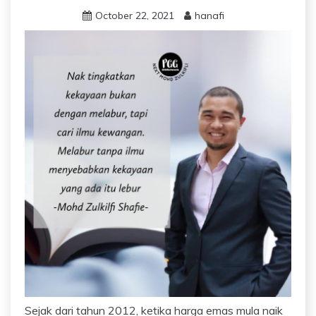
October 22, 2021
hanafi
Sejak dari tahun 2012, ketika harga emas mula naik