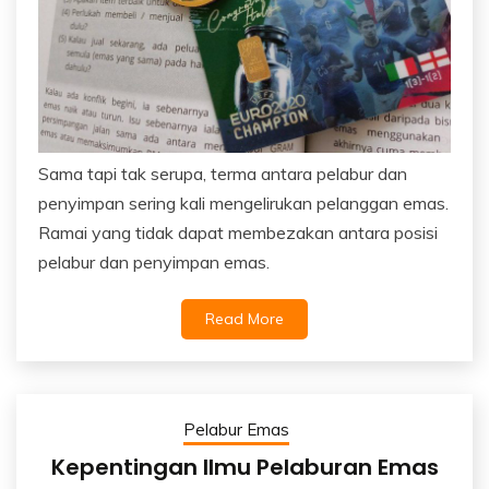
Sama tapi tak serupa, terma antara pelabur dan
penyimpan sering kali mengelirukan pelanggan emas.
Ramai yang tidak dapat membezakan antara posisi
pelabur dan penyimpan emas.
Read More
Pelabur Emas
Kepentingan Ilmu Pelaburan Emas