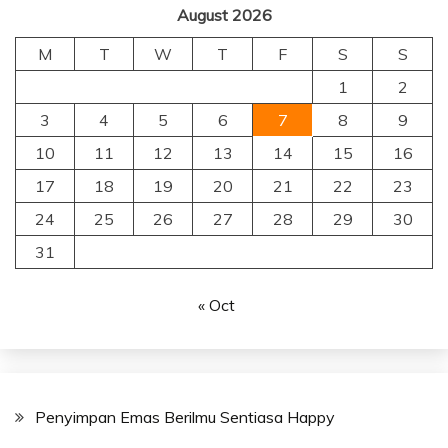
August 2026
M
T
W
T
F
S
S
1
2
3
4
5
6
7
8
9
10
11
12
13
14
15
16
17
18
19
20
21
22
23
24
25
26
27
28
29
30
31
« Oct
Penyimpan Emas Berilmu Sentiasa Happy