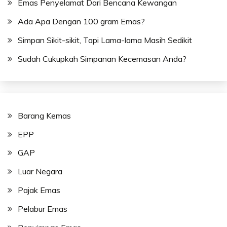
Emas Penyelamat Dari Bencana Kewangan
Ada Apa Dengan 100 gram Emas?
Simpan Sikit-sikit, Tapi Lama-lama Masih Sedikit
Sudah Cukupkah Simpanan Kecemasan Anda?
Barang Kemas
EPP
GAP
Luar Negara
Pajak Emas
Pelabur Emas