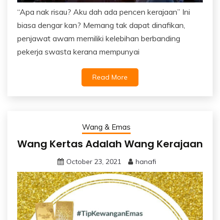
“Apa nak risau? Aku dah ada pencen kerajaan” Ini
biasa dengar kan? Memang tak dapat dinafikan,
penjawat awam memiliki kelebihan berbanding
pekerja swasta kerana mempunyai
Read More
Wang & Emas
Wang Kertas Adalah Wang Kerajaan
October 23, 2021
hanafi