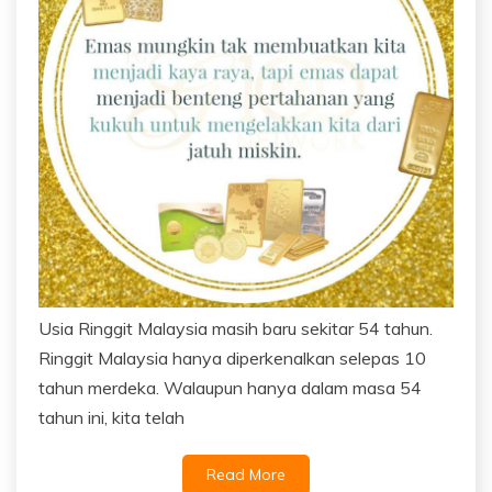
Usia Ringgit Malaysia masih baru sekitar 54 tahun.
Ringgit Malaysia hanya diperkenalkan selepas 10
tahun merdeka. Walaupun hanya dalam masa 54
tahun ini, kita telah
Read More