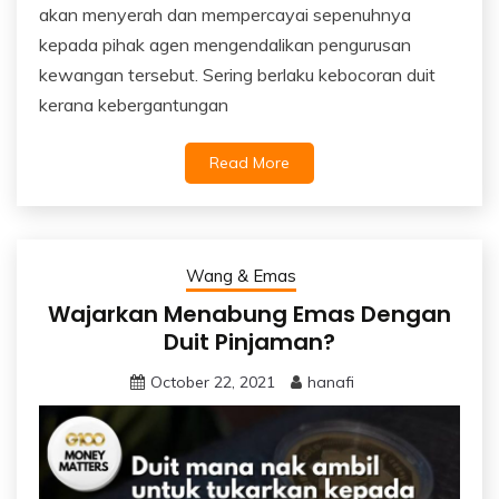
akan menyerah dan mempercayai sepenuhnya
kepada pihak agen mengendalikan pengurusan
kewangan tersebut. Sering berlaku kebocoran duit
kerana kebergantungan
Read More
Wang & Emas
Wajarkan Menabung Emas Dengan
Duit Pinjaman?
October 22, 2021
hanafi