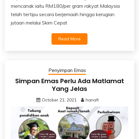
mencanak iaitu RM180/per gram rakyat Malaysia
telah tertipu secara berjemaah hingga kerugian
jutaan melalui Skim Cepat
Read More
Penyimpan Emas
Simpan Emas Perlu Ada Matlamat
Yang Jelas
October 21, 2021
hanafi