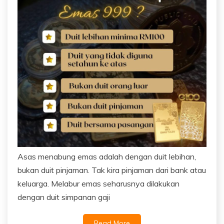
Asas menabung emas adalah dengan duit lebihan,
bukan duit pinjaman. Tak kira pinjaman dari bank atau
keluarga. Melabur emas seharusnya dilakukan
dengan duit simpanan gaji
Read More