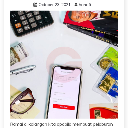
October 23, 2021
hanafi
Ramai di kalangan kita apabila membuat pelaburan