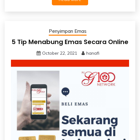
Penyimpan Emas
5 Tip Menabung Emas Secara Online
October 22, 2021
hanafi