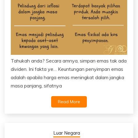
Tahukah anda? Secara amnya, simpan emas tak ada
dividen. Ini fakta ye… Keuntungan penyimpan emas
adalah apabila harga emas meningkat dalam jangka
masa panjang, sifatnya
Read More
Luar Negara