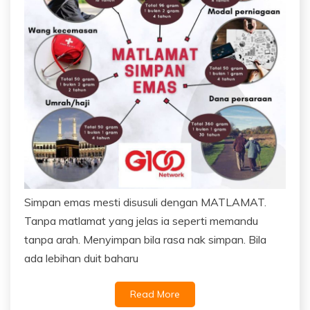
Simpan emas mesti disusuli dengan MATLAMAT.
Tanpa matlamat yang jelas ia seperti memandu
tanpa arah. Menyimpan bila rasa nak simpan. Bila
ada lebihan duit baharu
Read More