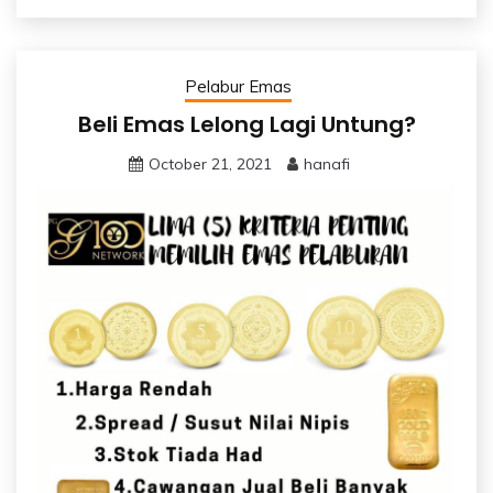
Pelabur Emas
Beli Emas Lelong Lagi Untung?
October 21, 2021
hanafi