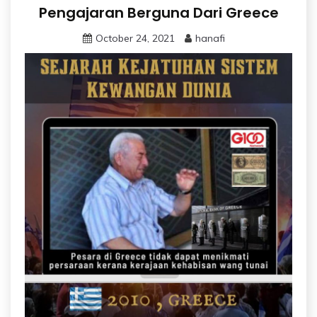
Pengajaran Berguna Dari Greece
October 24, 2021
hanafi