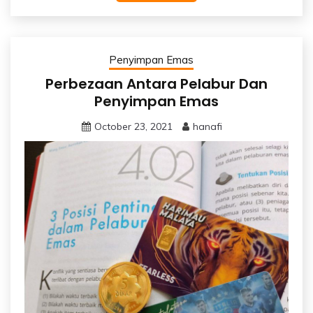
Penyimpan Emas
Perbezaan Antara Pelabur Dan
Penyimpan Emas
October 23, 2021
hanafi