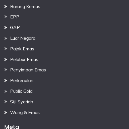
Barang Kemas
EPP
GAP
Luar Negara
Pajak Emas
Pelabur Emas
Penyimpan Emas
Perkenalan
Public Gold
Sijil Syariah
Wang & Emas
Meta