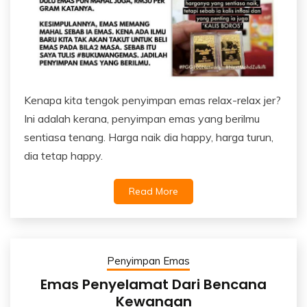
Kenapa kita tengok penyimpan emas relax-relax jer?
Ini adalah kerana, penyimpan emas yang berilmu
sentiasa tenang. Harga naik dia happy, harga turun,
dia tetap happy.
Read More
Penyimpan Emas
Emas Penyelamat Dari Bencana
Kewangan