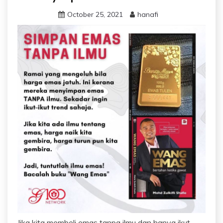
October 25, 2021
hanafi
Jika kita membeli emas tanpa ilmu dan hanya ikut-