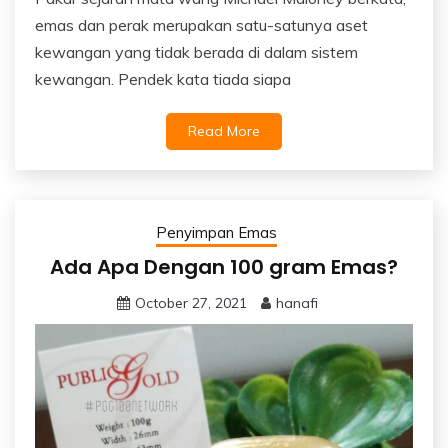
emas dan perak merupakan satu-satunya aset
kewangan yang tidak berada di dalam sistem
kewangan. Pendek kata tiada siapa
Read More
Penyimpan Emas
Ada Apa Dengan 100 gram Emas?
October 27, 2021
hanafi