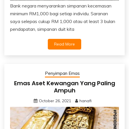
Bank negara menyarankan simpanan kecemasan
minimum RM1,000 bagi setiap individu. Saranan
saya selepas cukup RM 1,000 atau at least 3 bulan
pendapatan, simpanan duit kita
Read More
Penyimpan Emas
Emas Aset Kewangan Yang Paling
Ampuh
October 26, 2021
hanafi