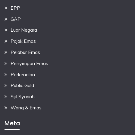
EPP
GAP
Luar Negara
Pajak Emas
Pelabur Emas
Penyimpan Emas
Perkenalan
Public Gold
Sijil Syariah
Wang & Emas
Meta