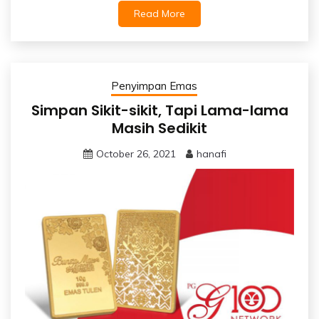
Read More
Penyimpan Emas
Simpan Sikit-sikit, Tapi Lama-lama
Masih Sedikit
October 26, 2021
hanafi