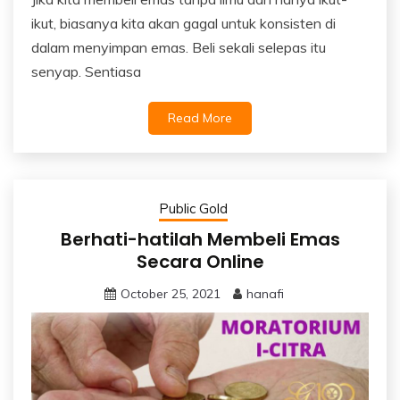
ikut, biasanya kita akan gagal untuk konsisten di
dalam menyimpan emas. Beli sekali selepas itu
senyap. Sentiasa
Read More
Public Gold
Berhati-hatilah Membeli Emas
Secara Online
October 25, 2021
hanafi