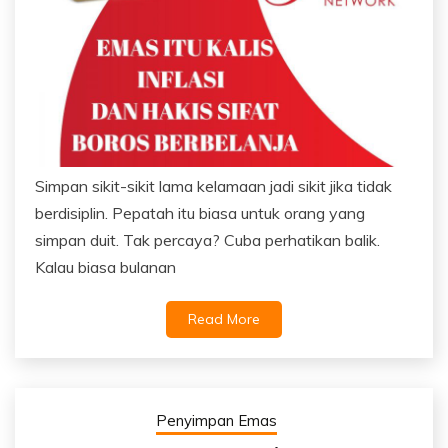
Simpan sikit-sikit lama kelamaan jadi sikit jika tidak
berdisiplin. Pepatah itu biasa untuk orang yang
simpan duit. Tak percaya? Cuba perhatikan balik.
Kalau biasa bulanan
Read More
Penyimpan Emas