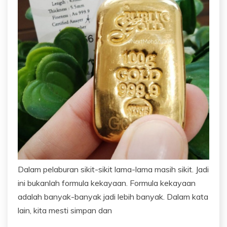
Dalam pelaburan sikit-sikit lama-lama masih sikit. Jadi
ini bukanlah formula kekayaan. Formula kekayaan
adalah banyak-banyak jadi lebih banyak. Dalam kata
lain, kita mesti simpan dan