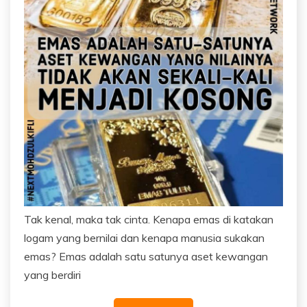
Tak kenal, maka tak cinta. Kenapa emas di katakan
logam yang bernilai dan kenapa manusia sukakan
emas? Emas adalah satu satunya aset kewangan
yang berdiri