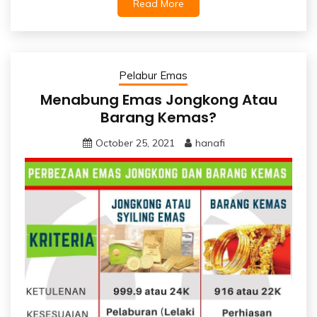
Read More
Pelabur Emas
Menabung Emas Jongkong Atau
Barang Kemas?
October 25, 2021
hanafi