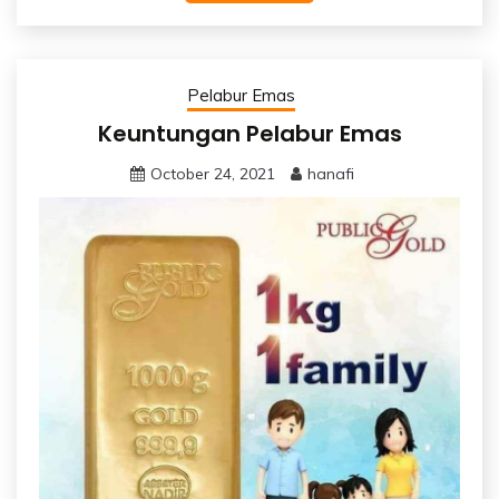
Pelabur Emas
Keuntungan Pelabur Emas
October 24, 2021
hanafi