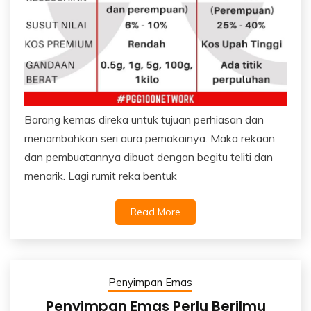
Barang kemas direka untuk tujuan perhiasan dan
menambahkan seri aura pemakainya. Maka rekaan
dan pembuatannya dibuat dengan begitu teliti dan
menarik. Lagi rumit reka bentuk
Read More
Penyimpan Emas
Penyimpan Emas Perlu Berilmu