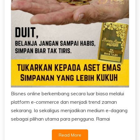
Bisnes online berkembang secara luar biasa melalui
platform e-commerce dan menjadi trend zaman
sekarang. Ia sekaligus menjadikan medium e-dagang
sebagai pilihan utama para pengguna. Ramai
Read More