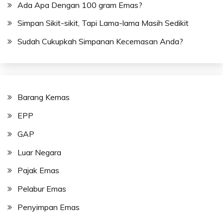
Ada Apa Dengan 100 gram Emas?
Simpan Sikit-sikit, Tapi Lama-lama Masih Sedikit
Sudah Cukupkah Simpanan Kecemasan Anda?
Barang Kemas
EPP
GAP
Luar Negara
Pajak Emas
Pelabur Emas
Penyimpan Emas