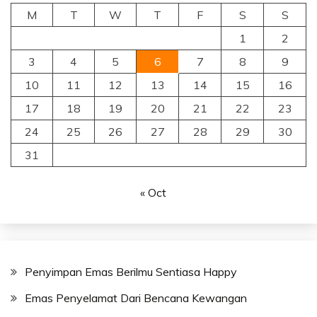
M
T
W
T
F
S
S
1
2
3
4
5
6
7
8
9
10
11
12
13
14
15
16
17
18
19
20
21
22
23
24
25
26
27
28
29
30
31
« Oct
Penyimpan Emas Berilmu Sentiasa Happy
Emas Penyelamat Dari Bencana Kewangan