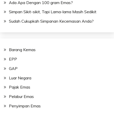
Ada Apa Dengan 100 gram Emas?
Simpan Sikit-sikit, Tapi Lama-lama Masih Sedikit
Sudah Cukupkah Simpanan Kecemasan Anda?
Barang Kemas
EPP
GAP
Luar Negara
Pajak Emas
Pelabur Emas
Penyimpan Emas