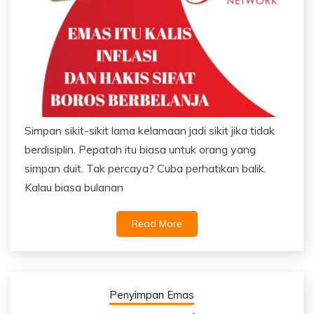
Simpan sikit-sikit lama kelamaan jadi sikit jika tidak
berdisiplin. Pepatah itu biasa untuk orang yang
simpan duit. Tak percaya? Cuba perhatikan balik.
Kalau biasa bulanan
Read More
Penyimpan Emas