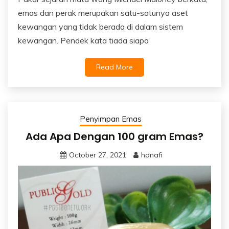
emas dan perak merupakan satu-satunya aset
kewangan yang tidak berada di dalam sistem
kewangan. Pendek kata tiada siapa
Read More
Penyimpan Emas
Ada Apa Dengan 100 gram Emas?
October 27, 2021
hanafi