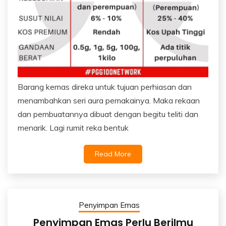
Barang kemas direka untuk tujuan perhiasan dan
menambahkan seri aura pemakainya. Maka rekaan
dan pembuatannya dibuat dengan begitu teliti dan
menarik. Lagi rumit reka bentuk
Read More
Penyimpan Emas
Penyimpan Emas Perlu Berilmu