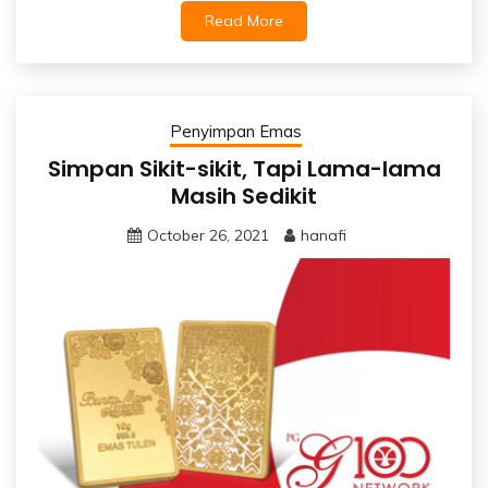
Read More
Penyimpan Emas
Simpan Sikit-sikit, Tapi Lama-lama
Masih Sedikit
October 26, 2021
hanafi