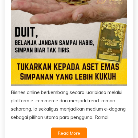
Bisnes online berkembang secara luar biasa melalui
platform e-commerce dan menjadi trend zaman
sekarang. Ia sekaligus menjadikan medium e-dagang
sebagai pilihan utama para pengguna. Ramai
Read More