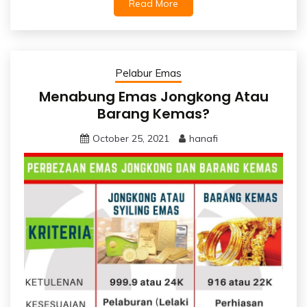
Read More
Pelabur Emas
Menabung Emas Jongkong Atau
Barang Kemas?
October 25, 2021
hanafi