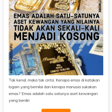
Tak kenal, maka tak cinta. Kenapa emas di katakan
logam yang bernilai dan kenapa manusia sukakan
emas? Emas adalah satu satunya aset kewangan
yang berdiri