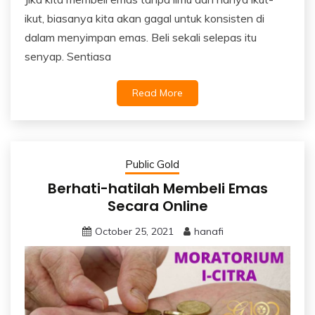
ikut, biasanya kita akan gagal untuk konsisten di
dalam menyimpan emas. Beli sekali selepas itu
senyap. Sentiasa
Read More
Public Gold
Berhati-hatilah Membeli Emas
Secara Online
October 25, 2021
hanafi