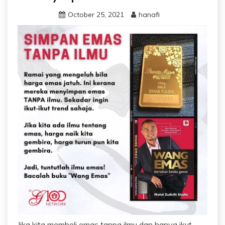
October 25, 2021
hanafi
Jika kita membeli emas tanpa ilmu dan hanya ikut-