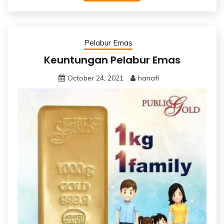
Pelabur Emas
Keuntungan Pelabur Emas
October 24, 2021
hanafi