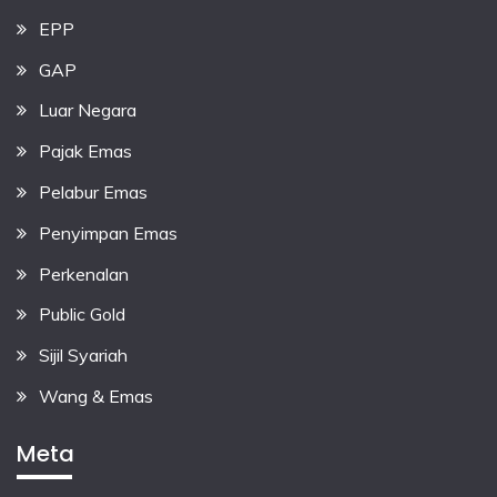
EPP
GAP
Luar Negara
Pajak Emas
Pelabur Emas
Penyimpan Emas
Perkenalan
Public Gold
Sijil Syariah
Wang & Emas
Meta