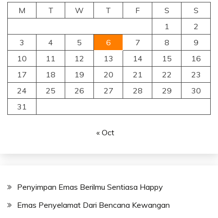
M
T
W
T
F
S
S
1
2
3
4
5
6
7
8
9
10
11
12
13
14
15
16
17
18
19
20
21
22
23
24
25
26
27
28
29
30
31
« Oct
Penyimpan Emas Berilmu Sentiasa Happy
Emas Penyelamat Dari Bencana Kewangan