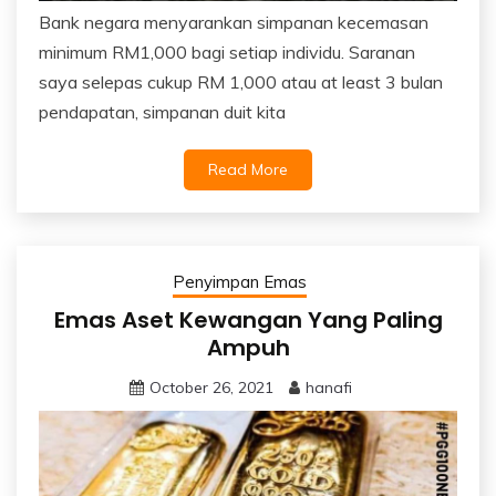
Bank negara menyarankan simpanan kecemasan
minimum RM1,000 bagi setiap individu. Saranan
saya selepas cukup RM 1,000 atau at least 3 bulan
pendapatan, simpanan duit kita
Read More
Penyimpan Emas
Emas Aset Kewangan Yang Paling
Ampuh
October 26, 2021
hanafi