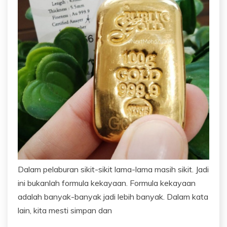
Dalam pelaburan sikit-sikit lama-lama masih sikit. Jadi
ini bukanlah formula kekayaan. Formula kekayaan
adalah banyak-banyak jadi lebih banyak. Dalam kata
lain, kita mesti simpan dan