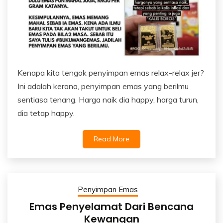
Kenapa kita tengok penyimpan emas relax-relax jer?
Ini adalah kerana, penyimpan emas yang berilmu
sentiasa tenang. Harga naik dia happy, harga turun,
dia tetap happy.
Read More
Penyimpan Emas
Emas Penyelamat Dari Bencana
Kewangan