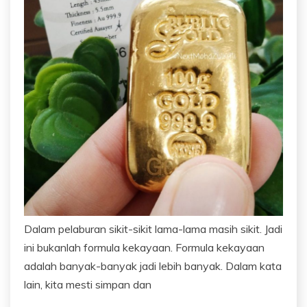
Dalam pelaburan sikit-sikit lama-lama masih sikit. Jadi
ini bukanlah formula kekayaan. Formula kekayaan
adalah banyak-banyak jadi lebih banyak. Dalam kata
lain, kita mesti simpan dan