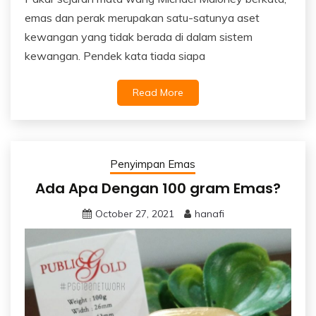
emas dan perak merupakan satu-satunya aset
kewangan yang tidak berada di dalam sistem
kewangan. Pendek kata tiada siapa
Read More
Penyimpan Emas
Ada Apa Dengan 100 gram Emas?
October 27, 2021
hanafi