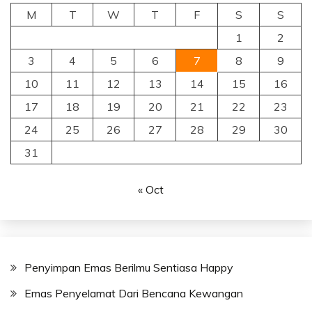
M
T
W
T
F
S
S
1
2
3
4
5
6
7
8
9
10
11
12
13
14
15
16
17
18
19
20
21
22
23
24
25
26
27
28
29
30
31
« Oct
Penyimpan Emas Berilmu Sentiasa Happy
Emas Penyelamat Dari Bencana Kewangan