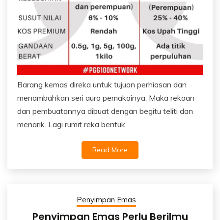
Barang kemas direka untuk tujuan perhiasan dan
menambahkan seri aura pemakainya. Maka rekaan
dan pembuatannya dibuat dengan begitu teliti dan
menarik. Lagi rumit reka bentuk
Read More
Penyimpan Emas
Penyimpan Emas Perlu Berilmu