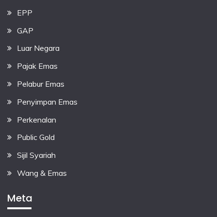
EPP
GAP
Luar Negara
Pajak Emas
Pelabur Emas
Penyimpan Emas
Perkenalan
Public Gold
Sijil Syariah
Wang & Emas
Meta