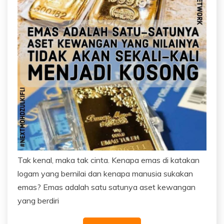
Tak kenal, maka tak cinta. Kenapa emas di katakan
logam yang bernilai dan kenapa manusia sukakan
emas? Emas adalah satu satunya aset kewangan
yang berdiri