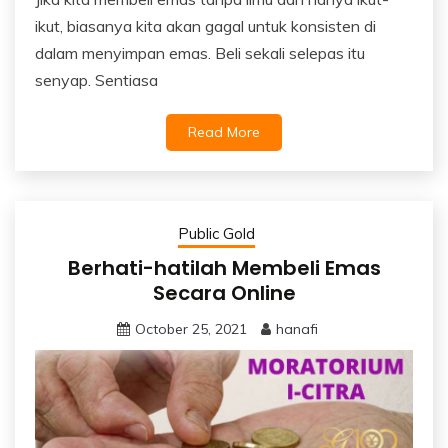
ikut, biasanya kita akan gagal untuk konsisten di
dalam menyimpan emas. Beli sekali selepas itu
senyap. Sentiasa
Read More
Public Gold
Berhati-hatilah Membeli Emas
Secara Online
October 25, 2021
hanafi