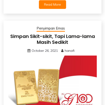
Read More
Penyimpan Emas
Simpan Sikit-sikit, Tapi Lama-lama
Masih Sedikit
October 26, 2021
hanafi