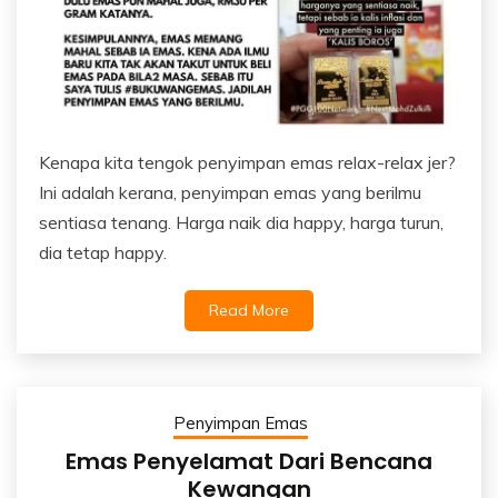
Kenapa kita tengok penyimpan emas relax-relax jer?
Ini adalah kerana, penyimpan emas yang berilmu
sentiasa tenang. Harga naik dia happy, harga turun,
dia tetap happy.
Read More
Penyimpan Emas
Emas Penyelamat Dari Bencana
Kewangan