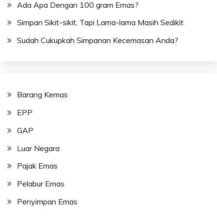
Ada Apa Dengan 100 gram Emas?
Simpan Sikit-sikit, Tapi Lama-lama Masih Sedikit
Sudah Cukupkah Simpanan Kecemasan Anda?
Barang Kemas
EPP
GAP
Luar Negara
Pajak Emas
Pelabur Emas
Penyimpan Emas