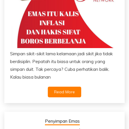
Simpan sikit-sikit lama kelamaan jadi sikit jika tidak
berdisiplin. Pepatah itu biasa untuk orang yang
simpan duit. Tak percaya? Cuba perhatikan balik.
Kalau biasa bulanan
Read More
Penyimpan Emas