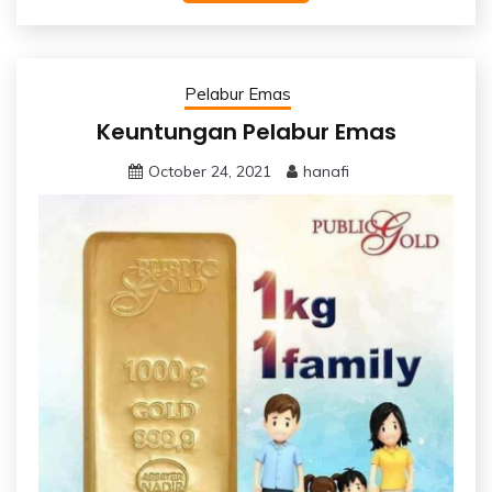
Pelabur Emas
Keuntungan Pelabur Emas
October 24, 2021
hanafi