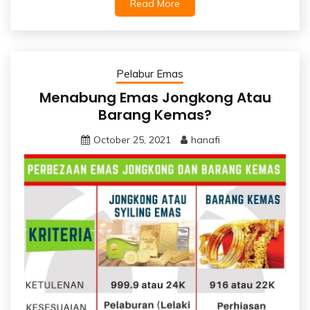
Read More
Pelabur Emas
Menabung Emas Jongkong Atau
Barang Kemas?
October 25, 2021
hanafi