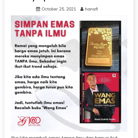
October 25, 2021
hanafi
Jika kita membeli emas tanpa ilmu dan hanya ikut-