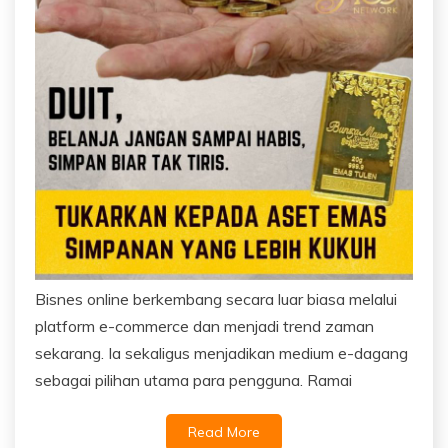
Bisnes online berkembang secara luar biasa melalui
platform e-commerce dan menjadi trend zaman
sekarang. Ia sekaligus menjadikan medium e-dagang
sebagai pilihan utama para pengguna. Ramai
Read More