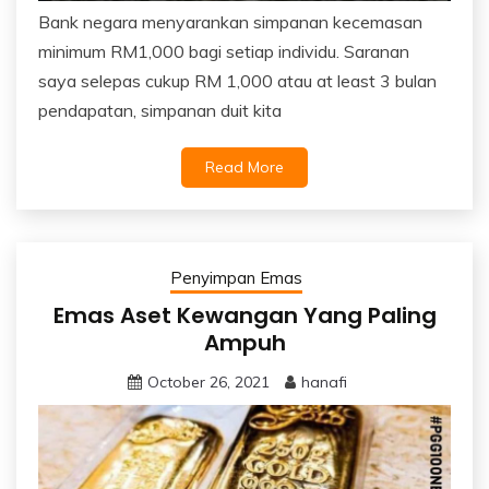
Bank negara menyarankan simpanan kecemasan
minimum RM1,000 bagi setiap individu. Saranan
saya selepas cukup RM 1,000 atau at least 3 bulan
pendapatan, simpanan duit kita
Read More
Penyimpan Emas
Emas Aset Kewangan Yang Paling
Ampuh
October 26, 2021
hanafi