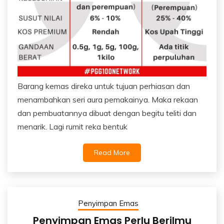
Barang kemas direka untuk tujuan perhiasan dan
menambahkan seri aura pemakainya. Maka rekaan
dan pembuatannya dibuat dengan begitu teliti dan
menarik. Lagi rumit reka bentuk
Read More
Penyimpan Emas
Penyimpan Emas Perlu Berilmu