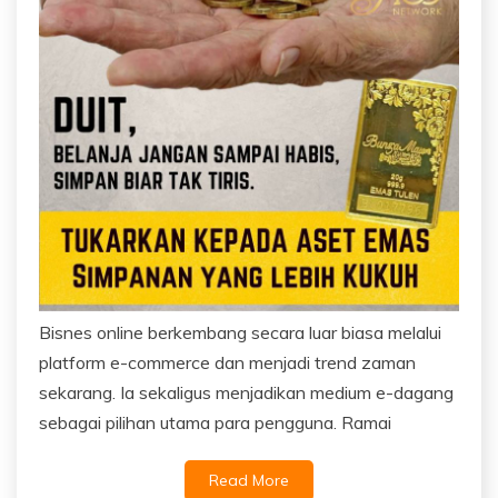
Bisnes online berkembang secara luar biasa melalui
platform e-commerce dan menjadi trend zaman
sekarang. Ia sekaligus menjadikan medium e-dagang
sebagai pilihan utama para pengguna. Ramai
Read More