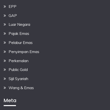
EPP
GAP
Luar Negara
Pajak Emas
Pelabur Emas
Penyimpan Emas
Perkenalan
Public Gold
Sijil Syariah
Wang & Emas
Meta