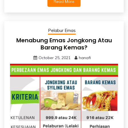
Read More
Pelabur Emas
Menabung Emas Jongkong Atau
Barang Kemas?
October 25, 2021
hanafi