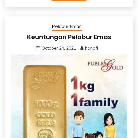
Pelabur Emas
Keuntungan Pelabur Emas
October 24, 2021
hanafi