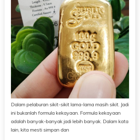
Dalam pelaburan sikit-sikit lama-lama masih sikit. Jadi
ini bukanlah formula kekayaan. Formula kekayaan
adalah banyak-banyak jadi lebih banyak. Dalam kata
lain, kita mesti simpan dan