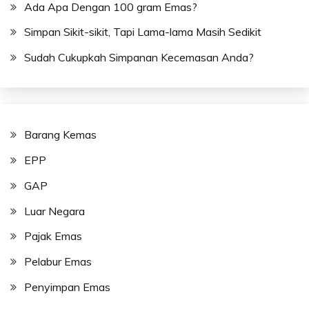
Ada Apa Dengan 100 gram Emas?
Simpan Sikit-sikit, Tapi Lama-lama Masih Sedikit
Sudah Cukupkah Simpanan Kecemasan Anda?
Barang Kemas
EPP
GAP
Luar Negara
Pajak Emas
Pelabur Emas
Penyimpan Emas