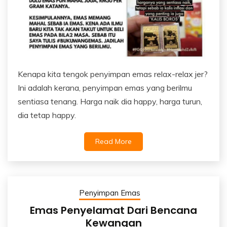
Kenapa kita tengok penyimpan emas relax-relax jer?
Ini adalah kerana, penyimpan emas yang berilmu
sentiasa tenang. Harga naik dia happy, harga turun,
dia tetap happy.
Read More
Penyimpan Emas
Emas Penyelamat Dari Bencana
Kewangan