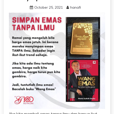
October 25, 2021
hanafi
Jika kita membeli emas tanpa ilmu dan hanya ikut-