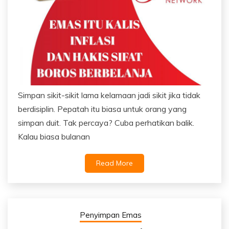
Simpan sikit-sikit lama kelamaan jadi sikit jika tidak
berdisiplin. Pepatah itu biasa untuk orang yang
simpan duit. Tak percaya? Cuba perhatikan balik.
Kalau biasa bulanan
Read More
Penyimpan Emas