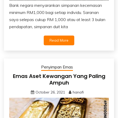
Bank negara menyarankan simpanan kecemasan
minimum RM1,000 bagi setiap individu. Saranan
saya selepas cukup RM 1,000 atau at least 3 bulan
pendapatan, simpanan duit kita
Read More
Penyimpan Emas
Emas Aset Kewangan Yang Paling
Ampuh
October 26, 2021
hanafi