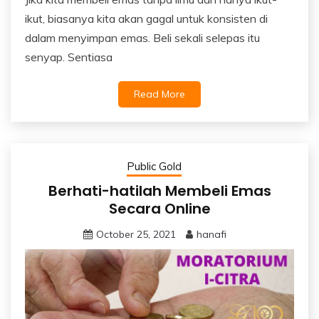
ikut, biasanya kita akan gagal untuk konsisten di
dalam menyimpan emas. Beli sekali selepas itu
senyap. Sentiasa
Read More
Public Gold
Berhati-hatilah Membeli Emas
Secara Online
October 25, 2021
hanafi