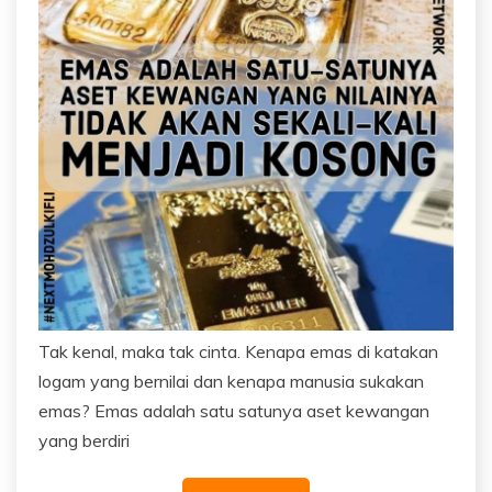
Tak kenal, maka tak cinta. Kenapa emas di katakan
logam yang bernilai dan kenapa manusia sukakan
emas? Emas adalah satu satunya aset kewangan
yang berdiri