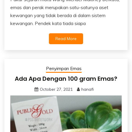
emas dan perak merupakan satu-satunya aset
kewangan yang tidak berada di dalam sistem
kewangan. Pendek kata tiada siapa
Read More
Penyimpan Emas
Ada Apa Dengan 100 gram Emas?
October 27, 2021
hanafi