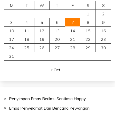
M
T
W
T
F
S
S
1
2
3
4
5
6
7
8
9
10
11
12
13
14
15
16
17
18
19
20
21
22
23
24
25
26
27
28
29
30
31
« Oct
Penyimpan Emas Berilmu Sentiasa Happy
Emas Penyelamat Dari Bencana Kewangan