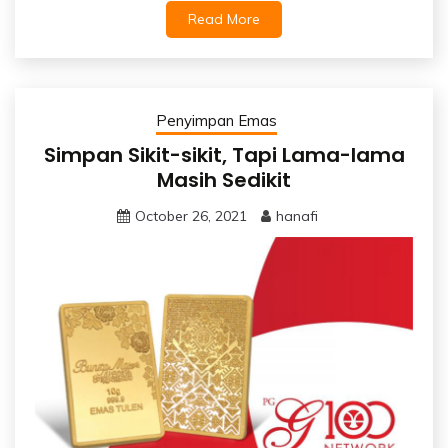
Read More
Penyimpan Emas
Simpan Sikit-sikit, Tapi Lama-lama
Masih Sedikit
October 26, 2021
hanafi