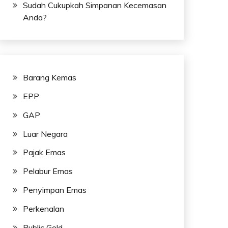
Sudah Cukupkah Simpanan Kecemasan
Anda?
Barang Kemas
EPP
GAP
Luar Negara
Pajak Emas
Pelabur Emas
Penyimpan Emas
Perkenalan
Public Gold