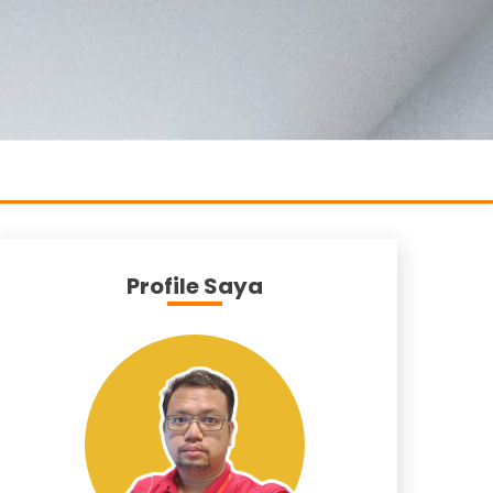
Profile Saya