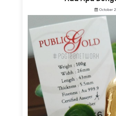
October 2