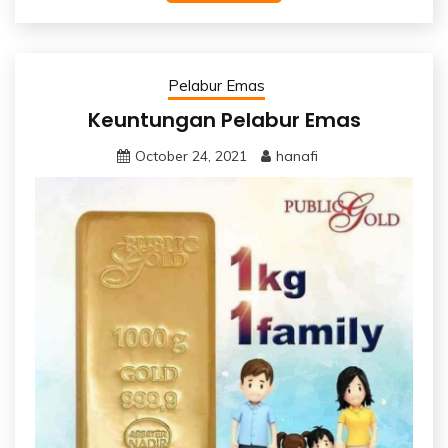
Pelabur Emas
Keuntungan Pelabur Emas
October 24, 2021
hanafi