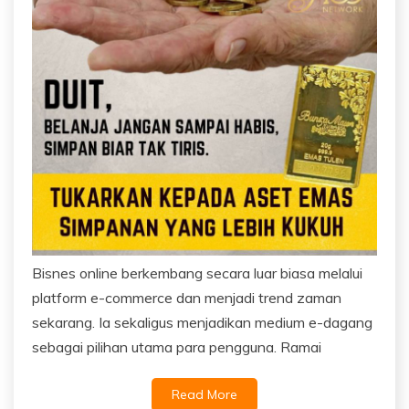
Bisnes online berkembang secara luar biasa melalui
platform e-commerce dan menjadi trend zaman
sekarang. Ia sekaligus menjadikan medium e-dagang
sebagai pilihan utama para pengguna. Ramai
Read More