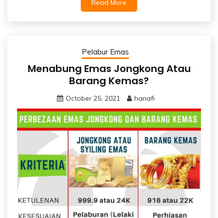
Read More
Pelabur Emas
Menabung Emas Jongkong Atau
Barang Kemas?
October 25, 2021
hanafi