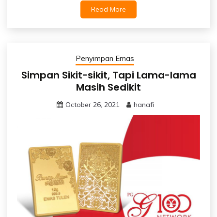
Read More
Penyimpan Emas
Simpan Sikit-sikit, Tapi Lama-lama
Masih Sedikit
October 26, 2021
hanafi