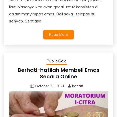
ikut, biasanya kita akan gagal untuk konsisten di
dalam menyimpan emas. Beli sekali selepas itu
senyap. Sentiasa
Read More
Public Gold
Berhati-hatilah Membeli Emas
Secara Online
October 25, 2021
hanafi