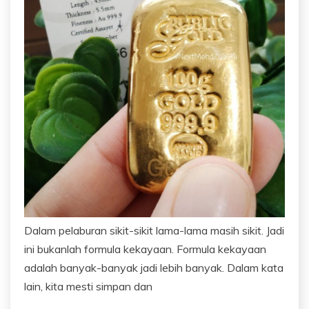
Dalam pelaburan sikit-sikit lama-lama masih sikit. Jadi
ini bukanlah formula kekayaan. Formula kekayaan
adalah banyak-banyak jadi lebih banyak. Dalam kata
lain, kita mesti simpan dan