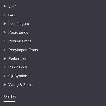
EPP
GAP
Luar Negara
Pajak Emas
Pelabur Emas
Penyimpan Emas
Perkenalan
Public Gold
Sijil Syariah
Wang & Emas
Meta