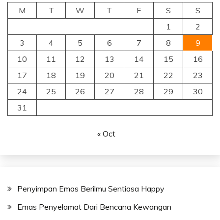
M
T
W
T
F
S
S
1
2
3
4
5
6
7
8
9
10
11
12
13
14
15
16
17
18
19
20
21
22
23
24
25
26
27
28
29
30
31
« Oct
Penyimpan Emas Berilmu Sentiasa Happy
Emas Penyelamat Dari Bencana Kewangan