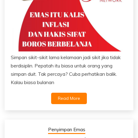
Simpan sikit-sikit lama kelamaan jadi sikit jika tidak
berdisiplin. Pepatah itu biasa untuk orang yang
simpan duit. Tak percaya? Cuba perhatikan balik.
Kalau biasa bulanan
Read More
Penyimpan Emas