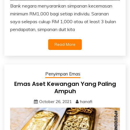
Bank negara menyarankan simpanan kecemasan
minimum RM1,000 bagi setiap individu. Saranan
saya selepas cukup RM 1,000 atau at least 3 bulan
pendapatan, simpanan duit kita
Read More
Penyimpan Emas
Emas Aset Kewangan Yang Paling
Ampuh
October 26, 2021
hanafi