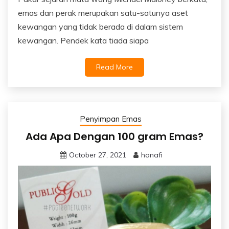
emas dan perak merupakan satu-satunya aset
kewangan yang tidak berada di dalam sistem
kewangan. Pendek kata tiada siapa
Read More
Penyimpan Emas
Ada Apa Dengan 100 gram Emas?
October 27, 2021
hanafi