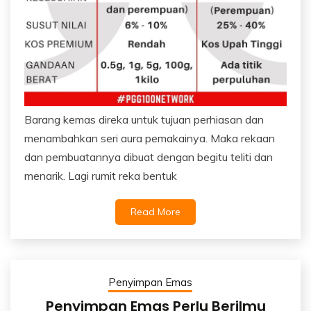
Barang kemas direka untuk tujuan perhiasan dan
menambahkan seri aura pemakainya. Maka rekaan
dan pembuatannya dibuat dengan begitu teliti dan
menarik. Lagi rumit reka bentuk
Read More
Penyimpan Emas
Penyimpan Emas Perlu Berilmu