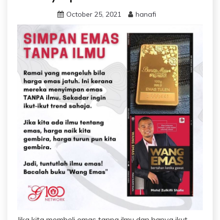
October 25, 2021
hanafi
Jika kita membeli emas tanpa ilmu dan hanya ikut-