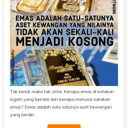
Tak kenal, maka tak cinta. Kenapa emas di katakan
logam yang bernilai dan kenapa manusia sukakan
emas? Emas adalah satu satunya aset kewangan
yang berdiri