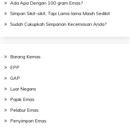
Ada Apa Dengan 100 gram Emas?
Simpan Sikit-sikit, Tapi Lama-lama Masih Sedikit
Sudah Cukupkah Simpanan Kecemasan Anda?
Barang Kemas
EPP
GAP
Luar Negara
Pajak Emas
Pelabur Emas
Penyimpan Emas