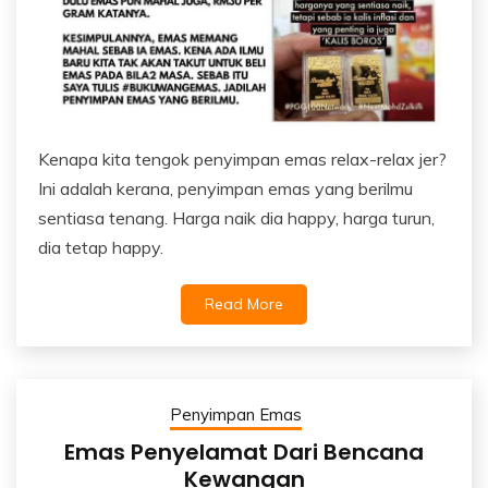
Kenapa kita tengok penyimpan emas relax-relax jer?
Ini adalah kerana, penyimpan emas yang berilmu
sentiasa tenang. Harga naik dia happy, harga turun,
dia tetap happy.
Read More
Penyimpan Emas
Emas Penyelamat Dari Bencana
Kewangan