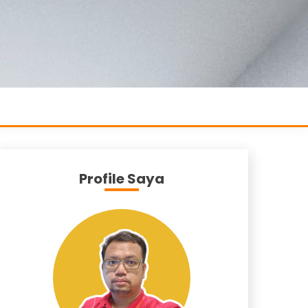
Profile Saya