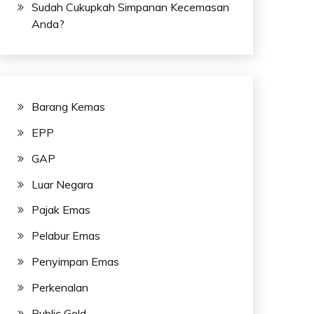
Sudah Cukupkah Simpanan Kecemasan
Anda?
Barang Kemas
EPP
GAP
Luar Negara
Pajak Emas
Pelabur Emas
Penyimpan Emas
Perkenalan
Public Gold