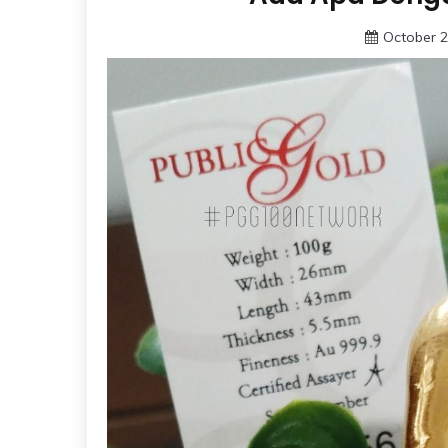
October 2