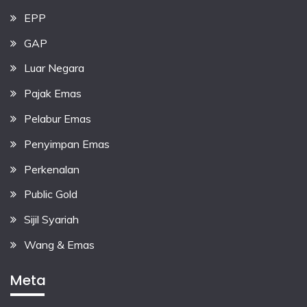
EPP
GAP
Luar Negara
Pajak Emas
Pelabur Emas
Penyimpan Emas
Perkenalan
Public Gold
Sijil Syariah
Wang & Emas
Meta