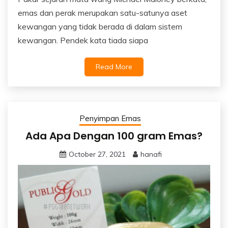
emas dan perak merupakan satu-satunya aset
kewangan yang tidak berada di dalam sistem
kewangan. Pendek kata tiada siapa
Read More
Penyimpan Emas
Ada Apa Dengan 100 gram Emas?
October 27, 2021
hanafi