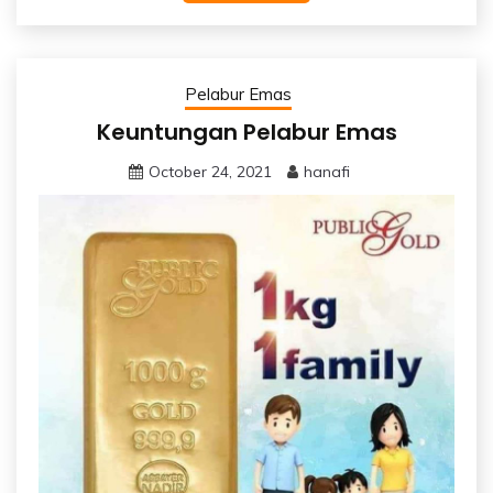
Pelabur Emas
Keuntungan Pelabur Emas
October 24, 2021
hanafi