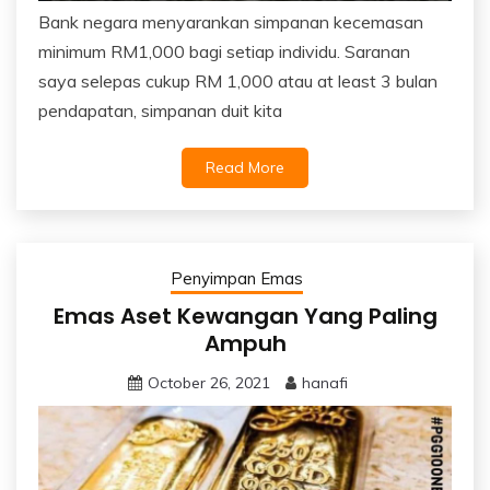
Bank negara menyarankan simpanan kecemasan
minimum RM1,000 bagi setiap individu. Saranan
saya selepas cukup RM 1,000 atau at least 3 bulan
pendapatan, simpanan duit kita
Read More
Penyimpan Emas
Emas Aset Kewangan Yang Paling
Ampuh
October 26, 2021
hanafi