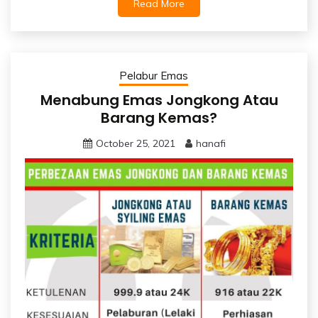
Read More
Pelabur Emas
Menabung Emas Jongkong Atau
Barang Kemas?
October 25, 2021
hanafi