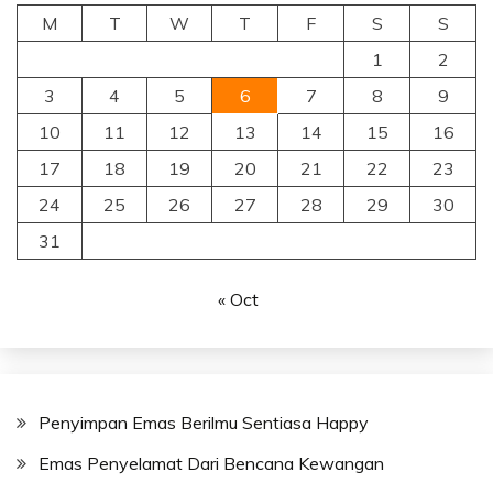
M
T
W
T
F
S
S
1
2
3
4
5
6
7
8
9
10
11
12
13
14
15
16
17
18
19
20
21
22
23
24
25
26
27
28
29
30
31
« Oct
Penyimpan Emas Berilmu Sentiasa Happy
Emas Penyelamat Dari Bencana Kewangan