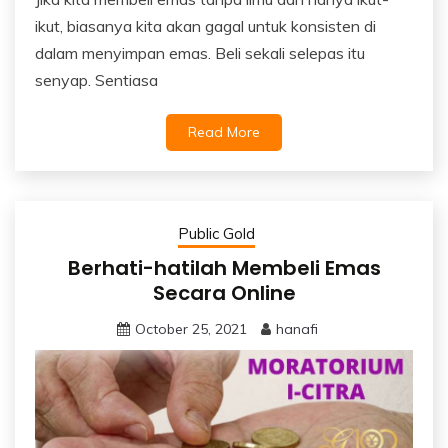
ikut, biasanya kita akan gagal untuk konsisten di
dalam menyimpan emas. Beli sekali selepas itu
senyap. Sentiasa
Read More
Public Gold
Berhati-hatilah Membeli Emas
Secara Online
October 25, 2021
hanafi