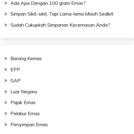
Ada Apa Dengan 100 gram Emas?
Simpan Sikit-sikit, Tapi Lama-lama Masih Sedikit
Sudah Cukupkah Simpanan Kecemasan Anda?
Barang Kemas
EPP
GAP
Luar Negara
Pajak Emas
Pelabur Emas
Penyimpan Emas