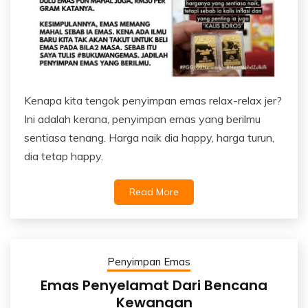
Kenapa kita tengok penyimpan emas relax-relax jer?
Ini adalah kerana, penyimpan emas yang berilmu
sentiasa tenang. Harga naik dia happy, harga turun,
dia tetap happy.
Read More
Penyimpan Emas
Emas Penyelamat Dari Bencana
Kewangan