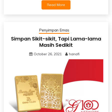
Read More
Penyimpan Emas
Simpan Sikit-sikit, Tapi Lama-lama
Masih Sedikit
October 26, 2021
hanafi