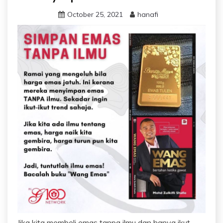
October 25, 2021
hanafi
Jika kita membeli emas tanpa ilmu dan hanya ikut-