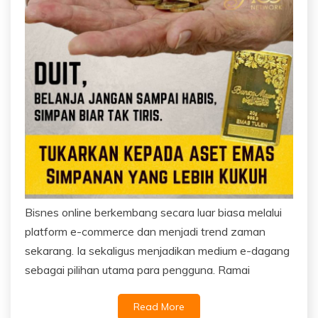
Bisnes online berkembang secara luar biasa melalui
platform e-commerce dan menjadi trend zaman
sekarang. Ia sekaligus menjadikan medium e-dagang
sebagai pilihan utama para pengguna. Ramai
Read More