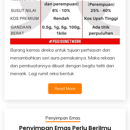
Barang kemas direka untuk tujuan perhiasan dan
menambahkan seri aura pemakainya. Maka rekaan
dan pembuatannya dibuat dengan begitu teliti dan
menarik. Lagi rumit reka bentuk
Read More
Penyimpan Emas
Penyimpan Emas Perlu Berilmu