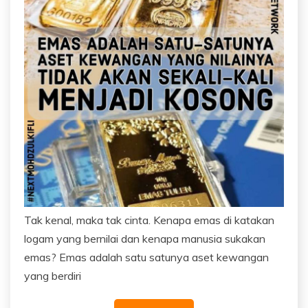
Tak kenal, maka tak cinta. Kenapa emas di katakan
logam yang bernilai dan kenapa manusia sukakan
emas? Emas adalah satu satunya aset kewangan
yang berdiri