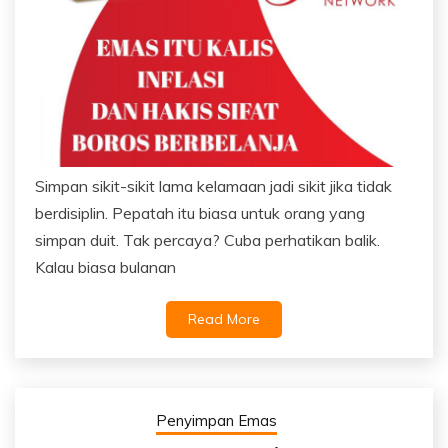
Simpan sikit-sikit lama kelamaan jadi sikit jika tidak
berdisiplin. Pepatah itu biasa untuk orang yang
simpan duit. Tak percaya? Cuba perhatikan balik.
Kalau biasa bulanan
Read More
Penyimpan Emas