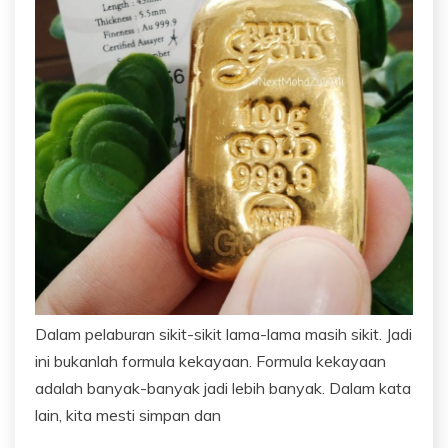
Dalam pelaburan sikit-sikit lama-lama masih sikit. Jadi
ini bukanlah formula kekayaan. Formula kekayaan
adalah banyak-banyak jadi lebih banyak. Dalam kata
lain, kita mesti simpan dan