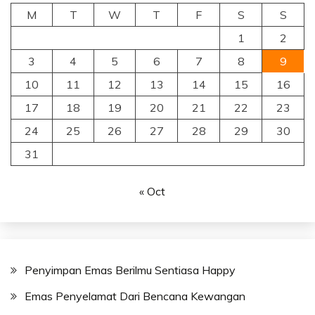
M
T
W
T
F
S
S
1
2
3
4
5
6
7
8
9
10
11
12
13
14
15
16
17
18
19
20
21
22
23
24
25
26
27
28
29
30
31
« Oct
Penyimpan Emas Berilmu Sentiasa Happy
Emas Penyelamat Dari Bencana Kewangan