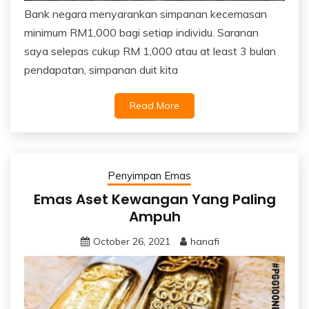
Bank negara menyarankan simpanan kecemasan
minimum RM1,000 bagi setiap individu. Saranan
saya selepas cukup RM 1,000 atau at least 3 bulan
pendapatan, simpanan duit kita
Read More
Penyimpan Emas
Emas Aset Kewangan Yang Paling
Ampuh
October 26, 2021
hanafi