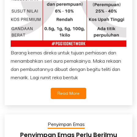
Barang kemas direka untuk tujuan perhiasan dan
menambahkan seri aura pemakainya. Maka rekaan
dan pembuatannya dibuat dengan begitu teliti dan
menarik. Lagi rumit reka bentuk
Read More
Penyimpan Emas
Penyimpan Emas Perlu Berilmu