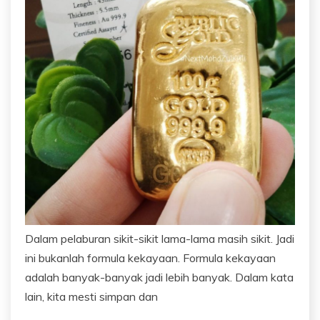
Dalam pelaburan sikit-sikit lama-lama masih sikit. Jadi
ini bukanlah formula kekayaan. Formula kekayaan
adalah banyak-banyak jadi lebih banyak. Dalam kata
lain, kita mesti simpan dan