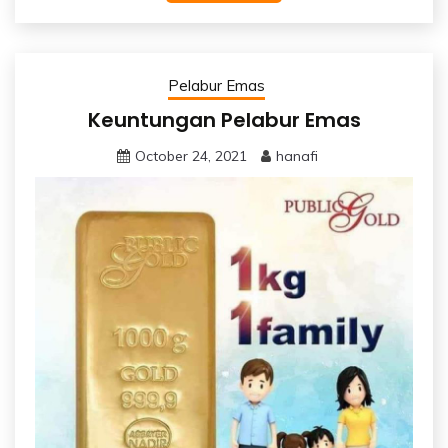
Pelabur Emas
Keuntungan Pelabur Emas
October 24, 2021
hanafi