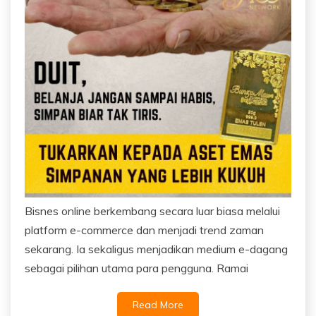
Bisnes online berkembang secara luar biasa melalui
platform e-commerce dan menjadi trend zaman
sekarang. Ia sekaligus menjadikan medium e-dagang
sebagai pilihan utama para pengguna. Ramai
Read More