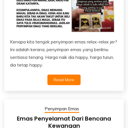
Kenapa kita tengok penyimpan emas relax-relax jer?
Ini adalah kerana, penyimpan emas yang berilmu
sentiasa tenang. Harga naik dia happy, harga turun,
dia tetap happy.
Read More
Penyimpan Emas
Emas Penyelamat Dari Bencana
Kewangan