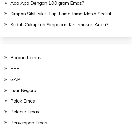
Ada Apa Dengan 100 gram Emas?
Simpan Sikit-sikit, Tapi Lama-lama Masih Sedikit
Sudah Cukupkah Simpanan Kecemasan Anda?
Barang Kemas
EPP
GAP
Luar Negara
Pajak Emas
Pelabur Emas
Penyimpan Emas