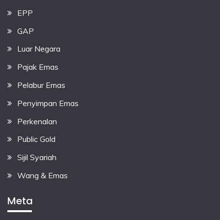
EPP
GAP
Luar Negara
Pajak Emas
Pelabur Emas
Penyimpan Emas
Perkenalan
Public Gold
Sijil Syariah
Wang & Emas
Meta