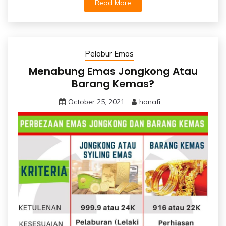
Read More
Pelabur Emas
Menabung Emas Jongkong Atau
Barang Kemas?
October 25, 2021
hanafi