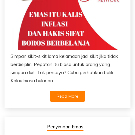
Simpan sikit-sikit lama kelamaan jadi sikit jika tidak
berdisiplin. Pepatah itu biasa untuk orang yang
simpan duit. Tak percaya? Cuba perhatikan balik.
Kalau biasa bulanan
Read More
Penyimpan Emas