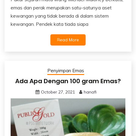
emas dan perak merupakan satu-satunya aset
kewangan yang tidak berada di dalam sistem
kewangan. Pendek kata tiada siapa
Read More
Penyimpan Emas
Ada Apa Dengan 100 gram Emas?
October 27, 2021
hanafi