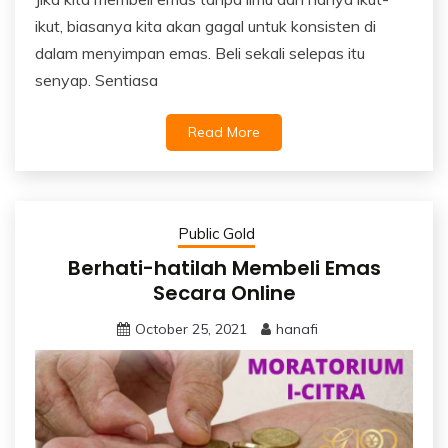
ikut, biasanya kita akan gagal untuk konsisten di
dalam menyimpan emas. Beli sekali selepas itu
senyap. Sentiasa
Read More
Public Gold
Berhati-hatilah Membeli Emas
Secara Online
October 25, 2021
hanafi