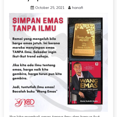
October 25, 2021
hanafi
Jika kita membeli emas tanpa ilmu dan hanya ikut-