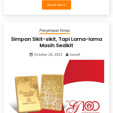
Read More
Penyimpan Emas
Simpan Sikit-sikit, Tapi Lama-lama
Masih Sedikit
October 26, 2021
hanafi