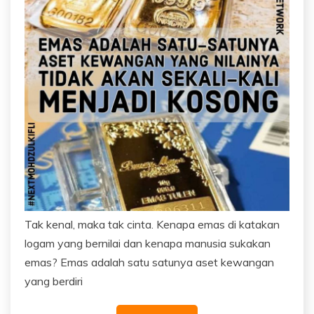
Tak kenal, maka tak cinta. Kenapa emas di katakan
logam yang bernilai dan kenapa manusia sukakan
emas? Emas adalah satu satunya aset kewangan
yang berdiri