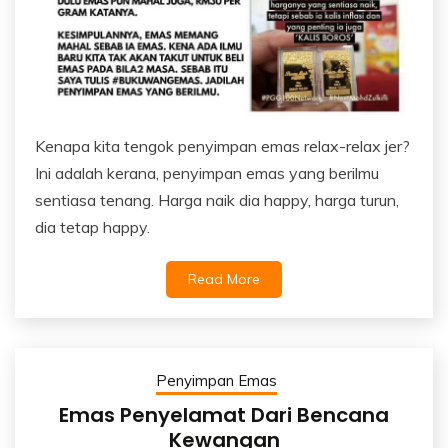
Kenapa kita tengok penyimpan emas relax-relax jer?
Ini adalah kerana, penyimpan emas yang berilmu
sentiasa tenang. Harga naik dia happy, harga turun,
dia tetap happy.
Read More
Penyimpan Emas
Emas Penyelamat Dari Bencana
Kewangan