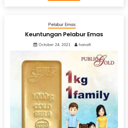
Pelabur Emas
Keuntungan Pelabur Emas
October 24, 2021
hanafi