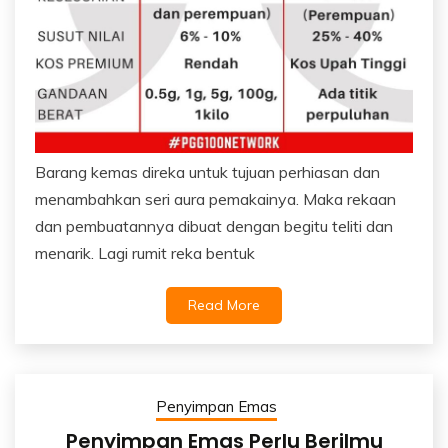
Barang kemas direka untuk tujuan perhiasan dan
menambahkan seri aura pemakainya. Maka rekaan
dan pembuatannya dibuat dengan begitu teliti dan
menarik. Lagi rumit reka bentuk
Read More
Penyimpan Emas
Penyimpan Emas Perlu Berilmu