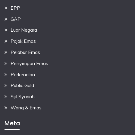
EPP
GAP
Luar Negara
Pajak Emas
Pelabur Emas
Penyimpan Emas
Perkenalan
Public Gold
Sijil Syariah
Wang & Emas
Meta