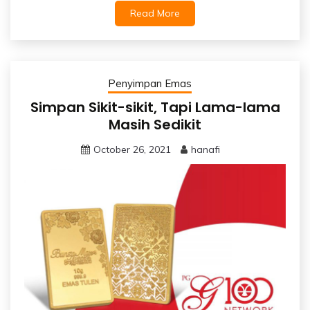
Read More
Penyimpan Emas
Simpan Sikit-sikit, Tapi Lama-lama
Masih Sedikit
October 26, 2021
hanafi