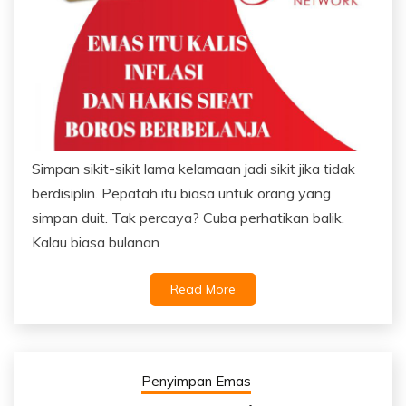
Simpan sikit-sikit lama kelamaan jadi sikit jika tidak
berdisiplin. Pepatah itu biasa untuk orang yang
simpan duit. Tak percaya? Cuba perhatikan balik.
Kalau biasa bulanan
Read More
Penyimpan Emas