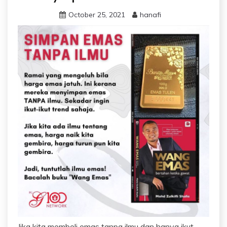
October 25, 2021
hanafi
Jika kita membeli emas tanpa ilmu dan hanya ikut-