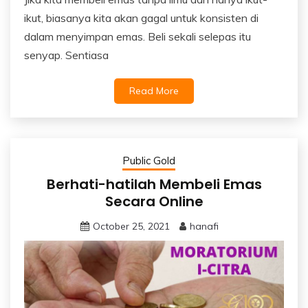
ikut, biasanya kita akan gagal untuk konsisten di
dalam menyimpan emas. Beli sekali selepas itu
senyap. Sentiasa
Read More
Public Gold
Berhati-hatilah Membeli Emas
Secara Online
October 25, 2021
hanafi