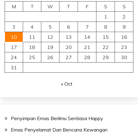
M
T
W
T
F
S
S
1
2
3
4
5
6
7
8
9
10
11
12
13
14
15
16
17
18
19
20
21
22
23
24
25
26
27
28
29
30
31
« Oct
Penyimpan Emas Berilmu Sentiasa Happy
Emas Penyelamat Dari Bencana Kewangan