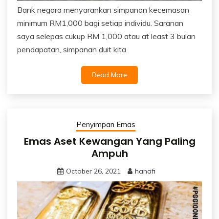
Bank negara menyarankan simpanan kecemasan
minimum RM1,000 bagi setiap individu. Saranan
saya selepas cukup RM 1,000 atau at least 3 bulan
pendapatan, simpanan duit kita
Read More
Penyimpan Emas
Emas Aset Kewangan Yang Paling
Ampuh
October 26, 2021
hanafi