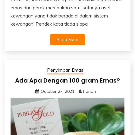
emas dan perak merupakan satu-satunya aset
kewangan yang tidak berada di dalam sistem
kewangan. Pendek kata tiada siapa
Read More
Penyimpan Emas
Ada Apa Dengan 100 gram Emas?
October 27, 2021
hanafi