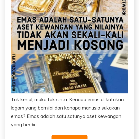
Tak kenal, maka tak cinta. Kenapa emas di katakan
logam yang bernilai dan kenapa manusia sukakan
emas? Emas adalah satu satunya aset kewangan
yang berdiri