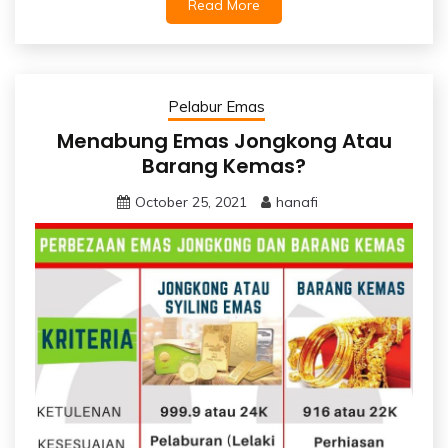
Read More
Pelabur Emas
Menabung Emas Jongkong Atau
Barang Kemas?
October 25, 2021
hanafi