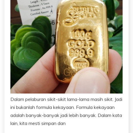
Dalam pelaburan sikit-sikit lama-lama masih sikit. Jadi
ini bukanlah formula kekayaan. Formula kekayaan
adalah banyak-banyak jadi lebih banyak. Dalam kata
lain, kita mesti simpan dan