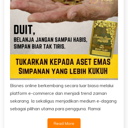
Bisnes online berkembang secara luar biasa melalui
platform e-commerce dan menjadi trend zaman
sekarang. Ia sekaligus menjadikan medium e-dagang
sebagai pilihan utama para pengguna. Ramai
Read More