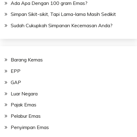
Ada Apa Dengan 100 gram Emas?
Simpan Sikit-sikit, Tapi Lama-lama Masih Sedikit
Sudah Cukupkah Simpanan Kecemasan Anda?
Barang Kemas
EPP
GAP
Luar Negara
Pajak Emas
Pelabur Emas
Penyimpan Emas